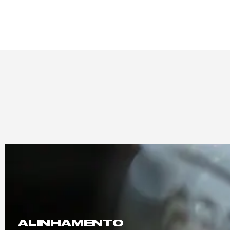
ALINHAMENTO