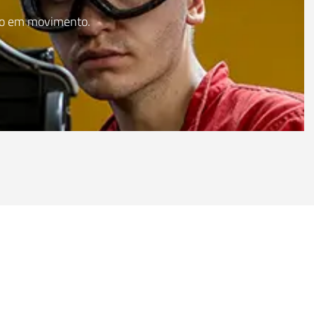
ulo em movimento.