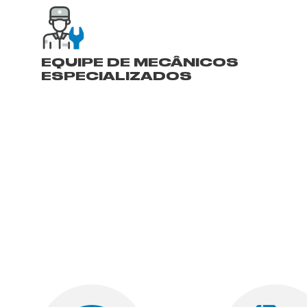
EQUIPE DE MECÂNICOS
ESPECIALIZADOS