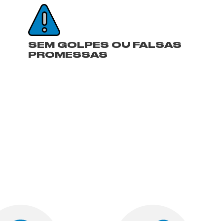
SEM GOLPES OU FALSAS
PROMESSAS