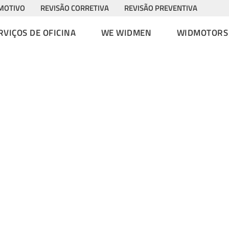
MOTIVO
REVISÃO CORRETIVA
REVISÃO PREVENTIVA
RVIÇOS DE OFICINA
WE WIDMEN
WIDMOTORS