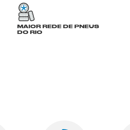
MAIOR REDE DE PNEUS
DO RIO