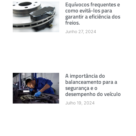
Equívocos frequentes e
como evitá-los para
garantir a eficiência dos
freios.
Junho 27, 2024
A importância do
balanceamento para a
segurança e o
desempenho do veículo
Julho 19, 2024