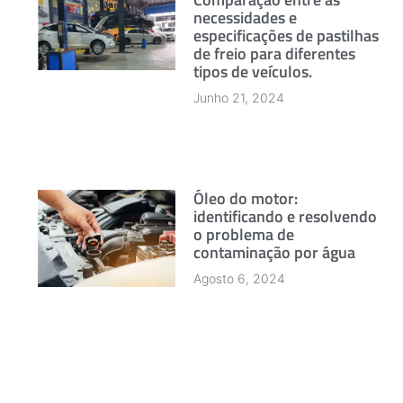
necessidades e
especificações de pastilhas
de freio para diferentes
tipos de veículos.
Junho 21, 2024
Óleo do motor:
identificando e resolvendo
o problema de
contaminação por água
Agosto 6, 2024