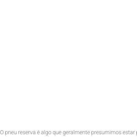
O pneu reserva é algo que geralmente presumimos estar p