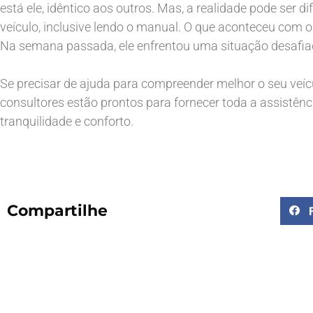
está ele, idêntico aos outros. Mas, a realidade pode ser 
veículo, inclusive lendo o manual. O que aconteceu com o 
Na semana passada, ele enfrentou uma situação desafia
Se precisar de ajuda para compreender melhor o seu veícu
consultores estão prontos para fornecer toda a assistênc
tranquilidade e conforto.
Compartilhe