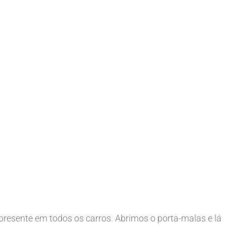
resente em todos os carros. Abrimos o porta-malas e lá