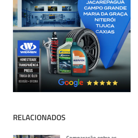
RELACIONADOS
Comparação entre as