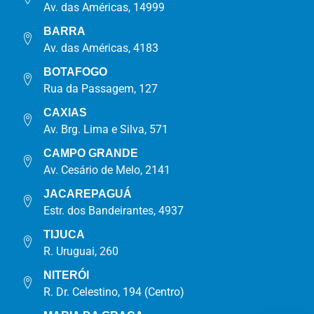
Av. das Américas, 14999
BARRA
Av. das Américas, 4183
BOTAFOGO
Rua da Passagem, 127
CAXIAS
Av. Brg. Lima e Silva, 571
CAMPO GRANDE
Av. Cesário de Melo, 2141
JACAREPAGUÁ
Estr. dos Bandeirantes, 4937
TIJUCA
R. Uruguai, 260
NITERÓI
R. Dr. Celestino, 194 (Centro)