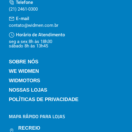
Telefone
(21) 2461-0300
E-mail
contato@widmen.com.br
Horário de Atendimento
seg a sex 8h às 18h30
sábado 8h às 13h45
SOBRE NÓS
WE WIDMEN
WIDMOTORS
NOSSAS LOJAS
POLÍTICAS DE PRIVACIDADE
MAPA RÁPIDO PARA LOJAS
RECREIO