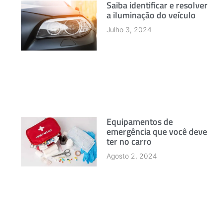
Saiba identificar e resolver
a iluminação do veículo
Julho 3, 2024
Equipamentos de
emergência que você deve
ter no carro
Agosto 2, 2024