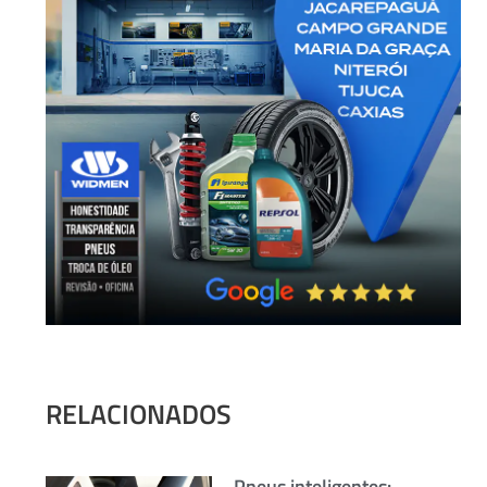
RELACIONADOS
Pneus inteligentes: