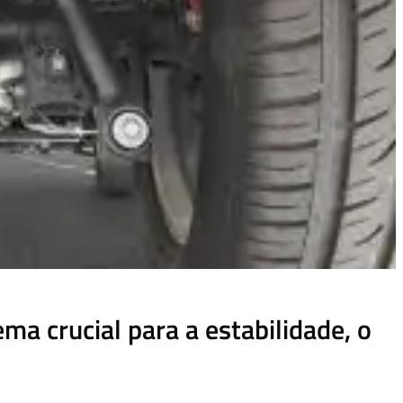
a crucial para a estabilidade, o