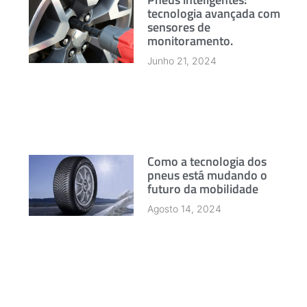
tecnologia avançada com
sensores de
monitoramento.
Junho 21, 2024
Como a tecnologia dos
pneus está mudando o
futuro da mobilidade
Agosto 14, 2024