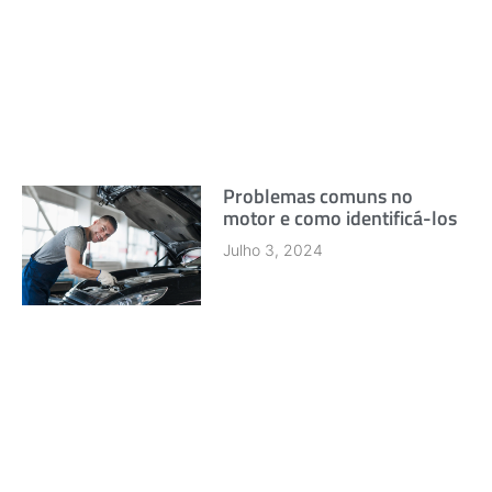
Problemas comuns no
motor e como identificá-los
Julho 3, 2024