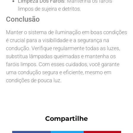
Limpeza Dos Faróis
: Mantenha os faróis
limpos de sujeira e detritos.
Conclusão
Manter o sistema de iluminação em boas condições
é crucial para a visibilidade e a segurança na
condução. Verifique regularmente todas as luzes,
substitua lâmpadas queimadas e mantenha os
faróis limpos. Com esses cuidados, você garante
uma condução segura e eficiente, mesmo em
condições de pouca luz.
Compartilhe