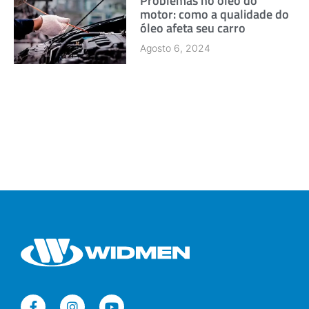
Problemas no óleo do
motor: como a qualidade do
óleo afeta seu carro
Agosto 6, 2024