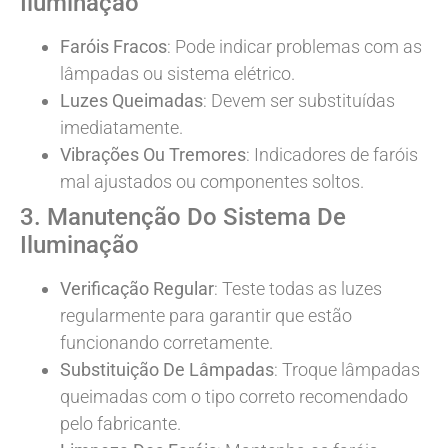
Iluminação
Faróis Fracos
: Pode indicar problemas com as
lâmpadas ou sistema elétrico.
Luzes Queimadas
: Devem ser substituídas
imediatamente.
Vibrações Ou Tremores
: Indicadores de faróis
mal ajustados ou componentes soltos.
3. Manutenção Do Sistema De
Iluminação
Verificação Regular
: Teste todas as luzes
regularmente para garantir que estão
funcionando corretamente.
Substituição De Lâmpadas
: Troque lâmpadas
queimadas com o tipo correto recomendado
pelo fabricante.