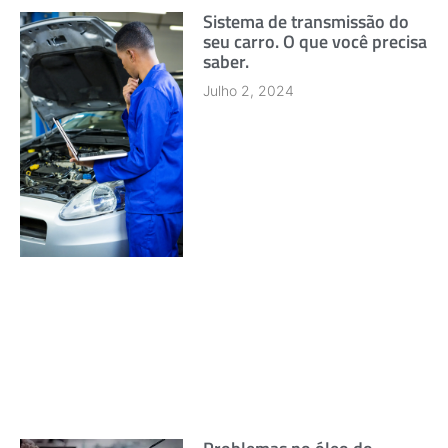
Sistema de transmissão do
seu carro. O que você precisa
saber.
Julho 2, 2024