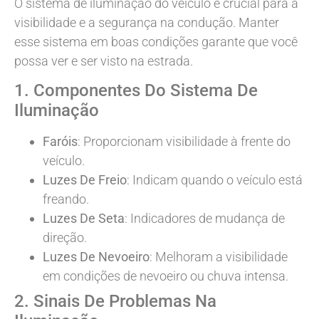
O sistema de iluminação do veículo é crucial para a
visibilidade e a segurança na condução. Manter
esse sistema em boas condições garante que você
possa ver e ser visto na estrada.
1. Componentes Do Sistema De
Iluminação
Faróis
: Proporcionam visibilidade à frente do
veículo.
Luzes De Freio
: Indicam quando o veículo está
freando.
Luzes De Seta
: Indicadores de mudança de
direção.
Luzes De Nevoeiro
: Melhoram a visibilidade
em condições de nevoeiro ou chuva intensa.
2. Sinais De Problemas Na