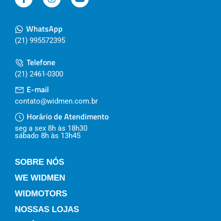
WhatsApp
(21) 995572395
Telefone
(21) 2461-0300
E-mail
contato@widmen.com.br
Horário de Atendimento
seg a sex 8h às 18h30
sábado 8h às 13h45
SOBRE NÓS
WE WIDMEN
WIDMOTORS
NOSSAS LOJAS