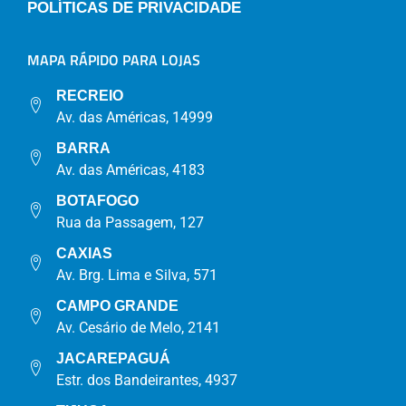
POLÍTICAS DE PRIVACIDADE
MAPA RÁPIDO PARA LOJAS
RECREIO
Av. das Américas, 14999
BARRA
Av. das Américas, 4183
BOTAFOGO
Rua da Passagem, 127
CAXIAS
Av. Brg. Lima e Silva, 571
CAMPO GRANDE
Av. Cesário de Melo, 2141
JACAREPAGUÁ
Estr. dos Bandeirantes, 4937