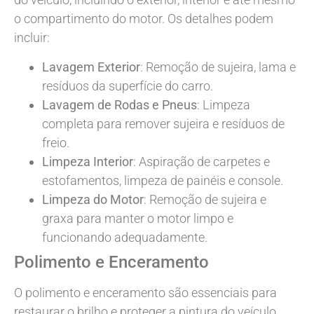
o compartimento do motor. Os detalhes podem
incluir:
Lavagem Exterior
: Remoção de sujeira, lama e
resíduos da superfície do carro.
Lavagem de Rodas e Pneus
: Limpeza
completa para remover sujeira e resíduos de
freio.
Limpeza Interior
: Aspiração de carpetes e
estofamentos, limpeza de painéis e console.
Limpeza do Motor
: Remoção de sujeira e
graxa para manter o motor limpo e
funcionando adequadamente.
Polimento e Enceramento
O polimento e enceramento são essenciais para
restaurar o brilho e proteger a pintura do veículo.