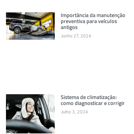
Importância da manutenção
preventiva para veículos
antigos
Junho 27, 2024
Sistema de climatização:
como diagnosticar e corrigir
Julho 3, 2024