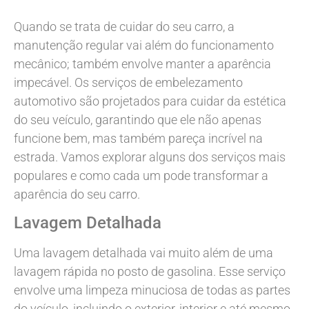
Quando se trata de cuidar do seu carro, a
manutenção regular vai além do funcionamento
mecânico; também envolve manter a aparência
impecável. Os serviços de embelezamento
automotivo são projetados para cuidar da estética
do seu veículo, garantindo que ele não apenas
funcione bem, mas também pareça incrível na
estrada. Vamos explorar alguns dos serviços mais
populares e como cada um pode transformar a
aparência do seu carro.
Lavagem Detalhada
Uma lavagem detalhada vai muito além de uma
lavagem rápida no posto de gasolina. Esse serviço
envolve uma limpeza minuciosa de todas as partes
do veículo, incluindo o exterior, interior e até mesmo