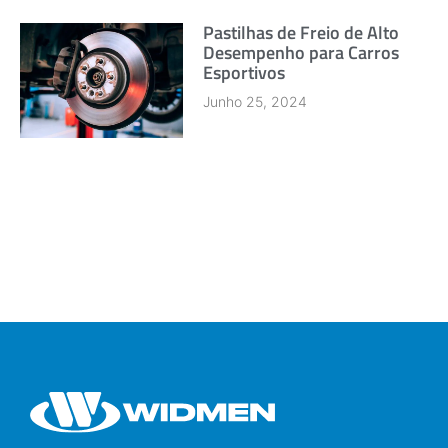
Pastilhas de Freio de Alto
Desempenho para Carros
Esportivos
Junho 25, 2024