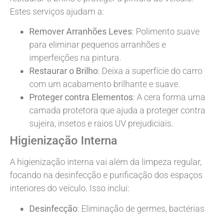
Estes serviços ajudam a:
Remover Arranhões Leves
: Polimento suave
para eliminar pequenos arranhões e
imperfeições na pintura.
Restaurar o Brilho
: Deixa a superfície do carro
com um acabamento brilhante e suave.
Proteger contra Elementos
: A cera forma uma
camada protetora que ajuda a proteger contra
sujeira, insetos e raios UV prejudiciais.
Higienização Interna
A higienização interna vai além da limpeza regular,
focando na desinfecção e purificação dos espaços
interiores do veículo. Isso inclui:
Desinfecção
: Eliminação de germes, bactérias