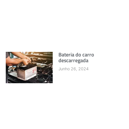
Bateria do carro
descarregada
Junho 26, 2024