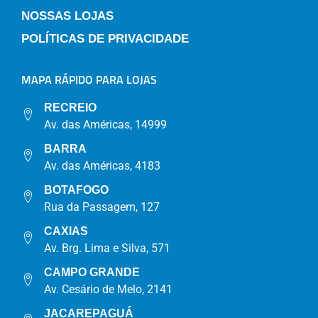
NOSSAS LOJAS
POLÍTICAS DE PRIVACIDADE
MAPA RÁPIDO PARA LOJAS
RECREIO
Av. das Américas, 14999
BARRA
Av. das Américas, 4183
BOTAFOGO
Rua da Passagem, 127
CAXIAS
Av. Brg. Lima e Silva, 571
CAMPO GRANDE
Av. Cesário de Melo, 2141
JACAREPAGUÁ