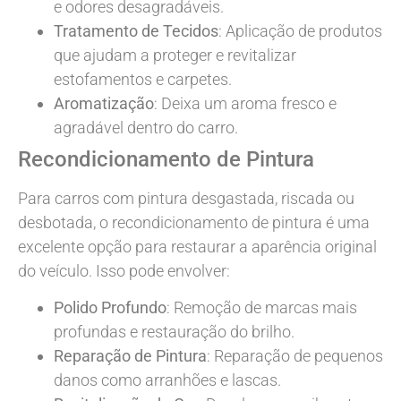
e odores desagradáveis.
Tratamento de Tecidos
: Aplicação de produtos
que ajudam a proteger e revitalizar
estofamentos e carpetes.
Aromatização
: Deixa um aroma fresco e
agradável dentro do carro.
Recondicionamento de Pintura
Para carros com pintura desgastada, riscada ou
desbotada, o recondicionamento de pintura é uma
excelente opção para restaurar a aparência original
do veículo. Isso pode envolver:
Polido Profundo
: Remoção de marcas mais
profundas e restauração do brilho.
Reparação de Pintura
: Reparação de pequenos
danos como arranhões e lascas.