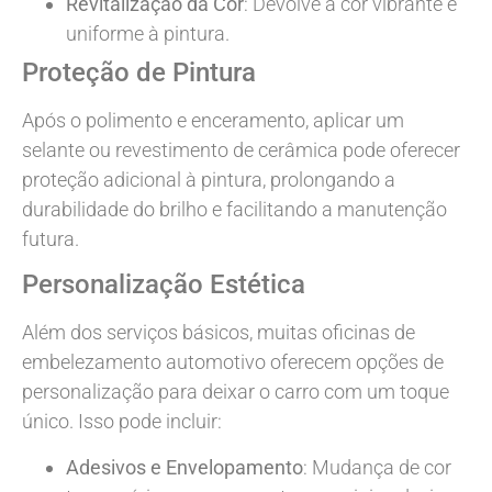
Revitalização da Cor
: Devolve a cor vibrante e
uniforme à pintura.
Proteção de Pintura
Após o polimento e enceramento, aplicar um
selante ou revestimento de cerâmica pode oferecer
proteção adicional à pintura, prolongando a
durabilidade do brilho e facilitando a manutenção
futura.
Personalização Estética
Além dos serviços básicos, muitas oficinas de
embelezamento automotivo oferecem opções de
personalização para deixar o carro com um toque
único. Isso pode incluir:
Adesivos e Envelopamento
: Mudança de cor