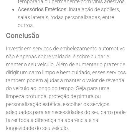
temporária ou permanente com vinis adesivos.
Acessórios Estéticos
: Instalação de spoilers,
saias laterais, rodas personalizadas, entre
outros.
Conclusão
Investir em serviços de embelezamento automotivo
não é apenas sobre vaidade; é sobre cuidar e
manter o seu veículo. Além de aumentar o prazer de
dirigir um carro limpo e bem cuidado, esses serviços
também podem ajudar a manter o valor de revenda
do veículo ao longo do tempo. Seja para uma
limpeza profunda, proteção de pintura ou
personalização estética, escolher os serviços
adequados para as necessidades do seu carro pode
fazer toda a diferença na aparência e na
longevidade do seu veículo.