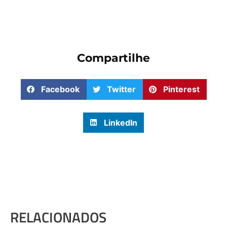
Compartilhe
Facebook
Twitter
Pinterest
LinkedIn
RELACIONADOS