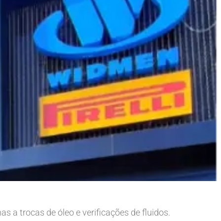
 a trocas de óleo e verificações de fluidos.