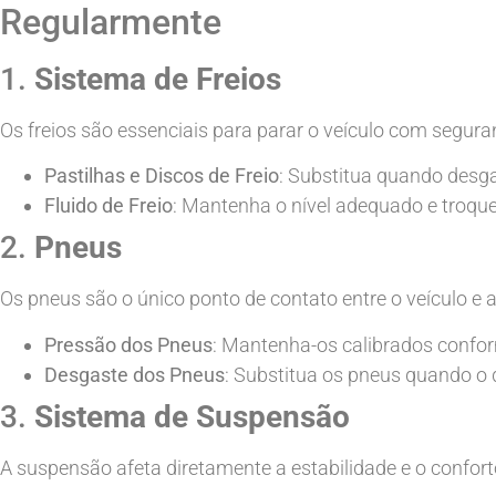
Regularmente
1.
Sistema de Freios
Os freios são essenciais para parar o veículo com segura
Pastilhas e Discos de Freio
: Substitua quando desg
Fluido de Freio
: Mantenha o nível adequado e troqu
2.
Pneus
Os pneus são o único ponto de contato entre o veículo e a 
Pressão dos Pneus
: Mantenha-os calibrados confor
Desgaste dos Pneus
: Substitua os pneus quando o d
3.
Sistema de Suspensão
A suspensão afeta diretamente a estabilidade e o conforto 