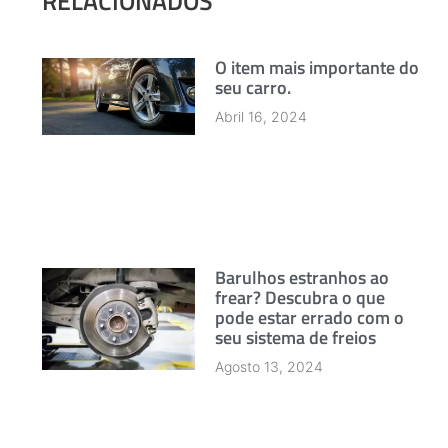
RELACIONADOS
O item mais importante do
seu carro.
Abril 16, 2024
Barulhos estranhos ao
frear? Descubra o que
pode estar errado com o
seu sistema de freios
Agosto 13, 2024