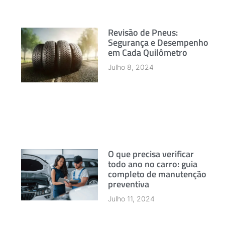
Revisão de Pneus:
Segurança e Desempenho
em Cada Quilômetro
Julho 8, 2024
O que precisa verificar
todo ano no carro: guia
completo de manutenção
preventiva
Julho 11, 2024