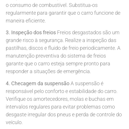
o consumo de combustível. Substitua-os
regularmente para garantir que o carro funcione de
maneira eficiente.
3. Inspeção dos freios
Freios desgastados são um
grande risco à segurança. Realize a inspeção das
pastilhas, discos e fluido de freio periodicamente. A
manutenção preventiva do sistema de freios
garante que o carro esteja sempre pronto para
responder a situações de emergência.
4. Checagem da suspensão
A suspensão é
responsável pelo conforto e estabilidade do carro.
Verifique os amortecedores, molas e buchas em
intervalos regulares para evitar problemas como
desgaste irregular dos pneus e perda de controle do
veículo.