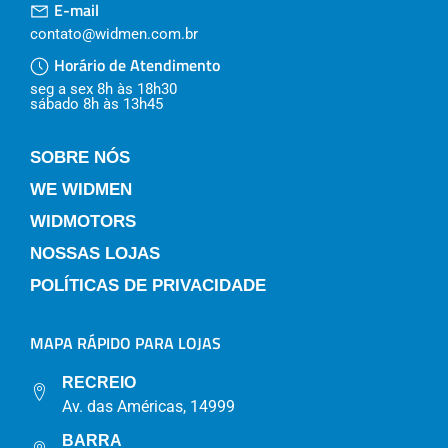
E-mail
contato@widmen.com.br
Horário de Atendimento
seg a sex 8h às 18h30
sábado 8h às 13h45
SOBRE NÓS
WE WIDMEN
WIDMOTORS
NOSSAS LOJAS
POLÍTICAS DE PRIVACIDADE
MAPA RÁPIDO PARA LOJAS
RECREIO
Av. das Américas, 14999
BARRA