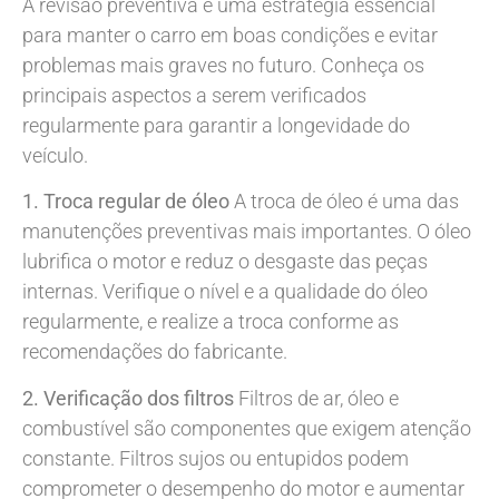
A revisão preventiva é uma estratégia essencial
para manter o carro em boas condições e evitar
problemas mais graves no futuro. Conheça os
principais aspectos a serem verificados
regularmente para garantir a longevidade do
veículo.
1. Troca regular de óleo
A troca de óleo é uma das
manutenções preventivas mais importantes. O óleo
lubrifica o motor e reduz o desgaste das peças
internas. Verifique o nível e a qualidade do óleo
regularmente, e realize a troca conforme as
recomendações do fabricante.
2. Verificação dos filtros
Filtros de ar, óleo e
combustível são componentes que exigem atenção
constante. Filtros sujos ou entupidos podem
comprometer o desempenho do motor e aumentar