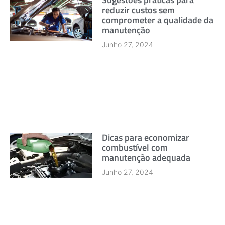
reduzir custos sem
comprometer a qualidade da
manutenção
Junho 27, 2024
Dicas para economizar
combustível com
manutenção adequada
Junho 27, 2024