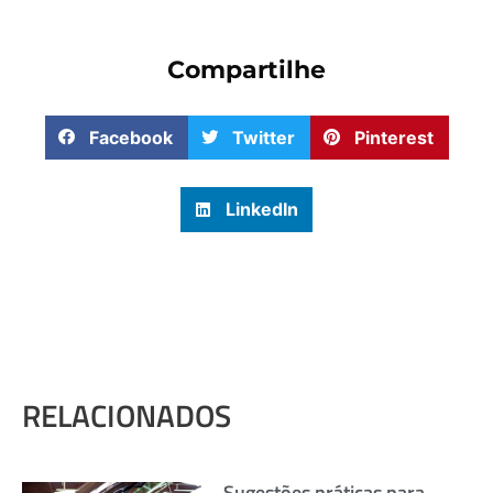
Compartilhe
Facebook
Twitter
Pinterest
LinkedIn
RELACIONADOS
Sugestões práticas para