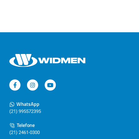
WhatsApp
(21) 995572395
Telefone
(21) 2461-0300