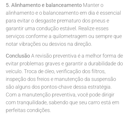
5. Alinhamento e balanceamento
Manter o
alinhamento e o balanceamento em dia é essencial
para evitar o desgaste prematuro dos pneus e
garantir uma condução estável. Realize esses
serviços conforme a quilometragem ou sempre que
notar vibrações ou desvios na direção.
Conclusão
A revisão preventiva é a melhor forma de
evitar problemas graves e garantir a durabilidade do
veículo. Troca de óleo, verificação dos filtros,
inspeção dos freios e manutenção da suspensão
são alguns dos pontos-chave dessa estratégia.
Com a manutenção preventiva, você pode dirigir
com tranquilidade, sabendo que seu carro está em
perfeitas condições.