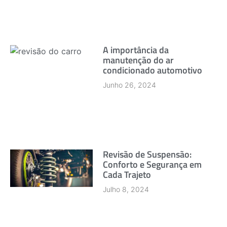
A importância da
manutenção do ar
condicionado automotivo
Junho 26, 2024
Revisão de Suspensão:
Conforto e Segurança em
Cada Trajeto
Julho 8, 2024