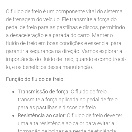
O fluido de freio é um componente vital do sistema
de frenagem do veículo. Ele transmite a força do
pedal de freio para as pastilhas e discos, permitindo
a desaceleração e a parada do carro. Manter o
fluido de freio em boas condições é essencial para
garantir a segurança na direção. Vamos explorar a
importância do fluido de freio, quando e como trocá-
lo, e os benefícios dessa manutenção.
Função do fluido de freio:
Transmissão de força:
O fluido de freio
transmite a força aplicada no pedal de freio
para as pastilhas e discos de freio.
Resistência ao calor:
O fluido de freio deve ter
uma alta resistência ao calor para evitar a
formação de bolhas e a perda de eficiência.