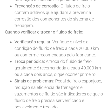
Prevenção de corrosão:
O fluido de freio
contém aditivos que ajudam a prevenir a
corrosão dos componentes do sistema de
frenagem.
Quando verificar e trocar o fluido de freio:
Verificação regular:
Verifique o nível e a
condição do fluido de freio a cada 20.000 km
ou conforme recomendado pelo fabricante.
Troca periódica:
A troca do fluido de freio
geralmente é recomendada a cada 40.000 km
ou a cada dois anos, o que ocorrer primeiro.
Sinais de problemas:
Pedal de freio esponjoso,
redução na eficiência de frenagem e
vazamentos de fluido são indicadores de que o
fluido de freio precisa ser verificado e
possivelmente trocado.