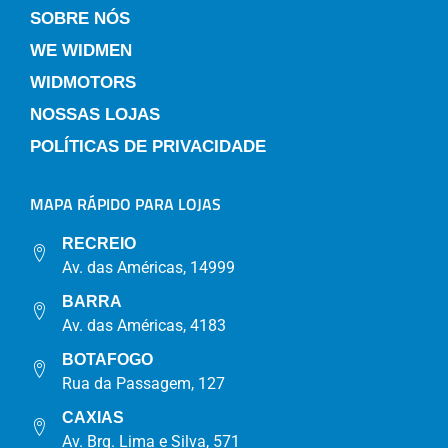
SOBRE NÓS
WE WIDMEN
WIDMOTORS
NOSSAS LOJAS
POLÍTICAS DE PRIVACIDADE
MAPA RÁPIDO PARA LOJAS
RECREIO
Av. das Américas, 14999
BARRA
Av. das Américas, 4183
BOTAFOGO
Rua da Passagem, 127
CAXIAS
Av. Brg. Lima e Silva, 571