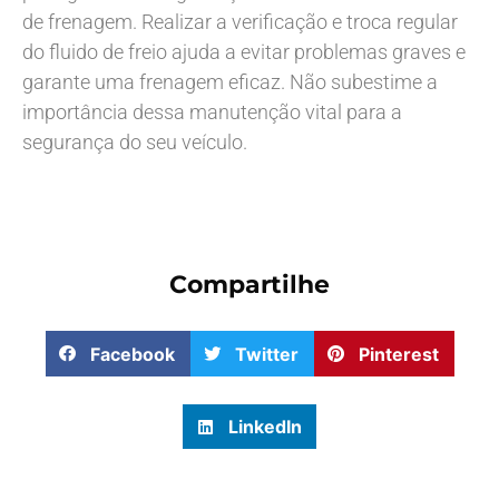
de frenagem. Realizar a verificação e troca regular
do fluido de freio ajuda a evitar problemas graves e
garante uma frenagem eficaz. Não subestime a
importância dessa manutenção vital para a
segurança do seu veículo.
Compartilhe
Facebook
Twitter
Pinterest
LinkedIn