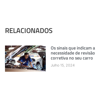
RELACIONADOS
Os sinais que indicam a
necessidade de revisão
corretiva no seu carro
Julho 15, 2024