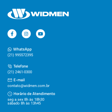
WhatsApp
(21) 995572395
Telefone
(21) 2461-0300
E-mail
contato@widmen.com.br
Horário de Atendimento
seg a sex 8h às 18h30
sábado 8h às 13h45