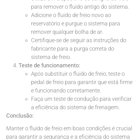
para remover o fluido antigo do sistema.
Adicione o fluido de freio novo ao
reservatório e purgue o sistema para
remover qualquer bolha de ar.
Certifique-se de seguir as instruções do
fabricante para a purga correta do
sistema de freio.
Teste de funcionamento:
Após substituir o fluido de freio, teste o
pedal de freio para garantir que está firme
e funcionando corretamente.
Faça um teste de condução para verificar
a eficiência do sistema de frenagem.
Conclusão:
Manter o fluido de freio em boas condições é crucial
para garantir a segurança e a eficiência do sistema