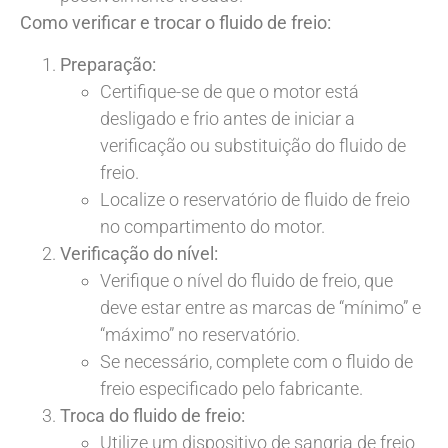
Como verificar e trocar o fluido de freio:
Preparação:
Certifique-se de que o motor está
desligado e frio antes de iniciar a
verificação ou substituição do fluido de
freio.
Localize o reservatório de fluido de freio
no compartimento do motor.
Verificação do nível:
Verifique o nível do fluido de freio, que
deve estar entre as marcas de “mínimo” e
“máximo” no reservatório.
Se necessário, complete com o fluido de
freio especificado pelo fabricante.
Troca do fluido de freio:
Utilize um dispositivo de sangria de freio