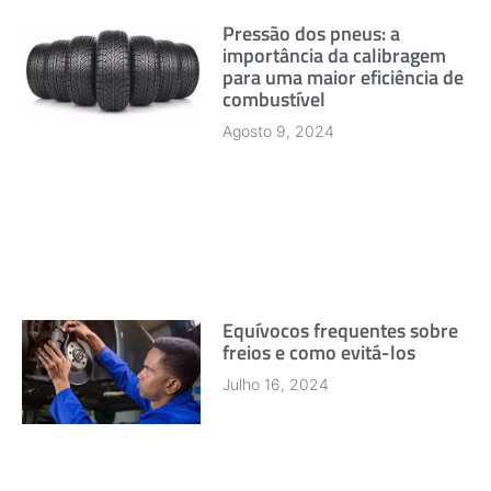
Pressão dos pneus: a
importância da calibragem
para uma maior eficiência de
combustível
Agosto 9, 2024
Equívocos frequentes sobre
freios e como evitá-los
Julho 16, 2024