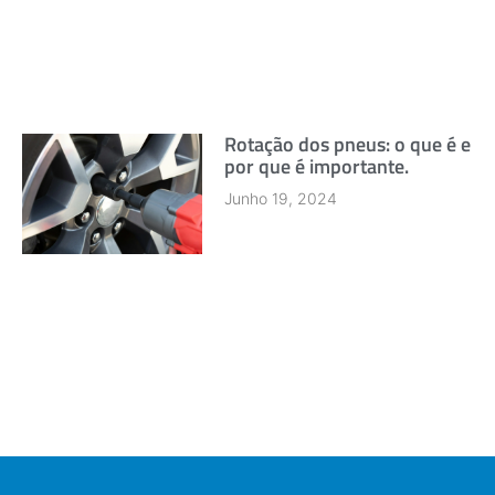
Rotação dos pneus: o que é e
por que é importante.
Junho 19, 2024