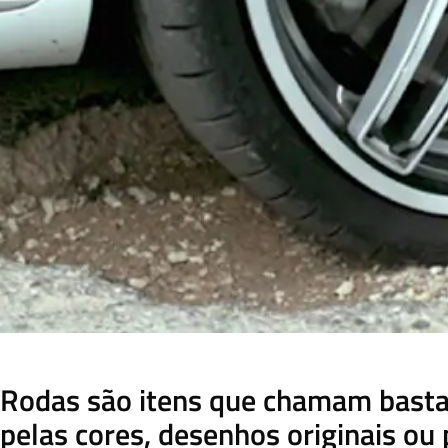
Rodas são itens que chamam basta
pelas cores, desenhos originais ou