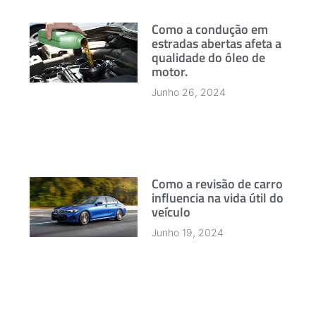
Como a condução em
estradas abertas afeta a
qualidade do óleo de
motor.
Junho 26, 2024
Como a revisão de carro
influencia na vida útil do
veículo
Junho 19, 2024