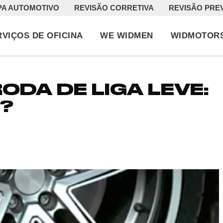
PA AUTOMOTIVO
REVISÃO CORRETIVA
REVISÃO PRE
RVIÇOS DE OFICINA
WE WIDMEN
WIDMOTOR
DA DE LIGA LEVE:
?