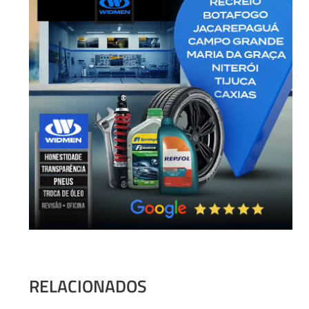
RELACIONADOS