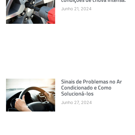
Junho 21, 2024
Sinais de Problemas no Ar
Condicionado e Como
Solucioná-los
Junho 27, 2024