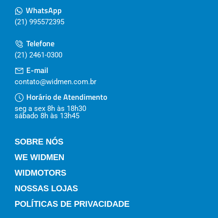
WhatsApp
(21) 995572395
Telefone
(21) 2461-0300
E-mail
contato@widmen.com.br
Horário de Atendimento
seg a sex 8h às 18h30
sábado 8h às 13h45
SOBRE NÓS
WE WIDMEN
WIDMOTORS
NOSSAS LOJAS
POLÍTICAS DE PRIVACIDADE