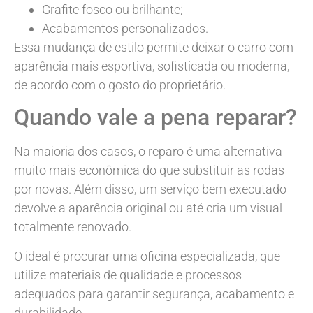
Grafite fosco ou brilhante;
Acabamentos personalizados.
Essa mudança de estilo permite deixar o carro com
aparência mais esportiva, sofisticada ou moderna,
de acordo com o gosto do proprietário.
Quando vale a pena reparar?
Na maioria dos casos, o reparo é uma alternativa
muito mais econômica do que substituir as rodas
por novas. Além disso, um serviço bem executado
devolve a aparência original ou até cria um visual
totalmente renovado.
O ideal é procurar uma oficina especializada, que
utilize materiais de qualidade e processos
adequados para garantir segurança, acabamento e
durabilidade.