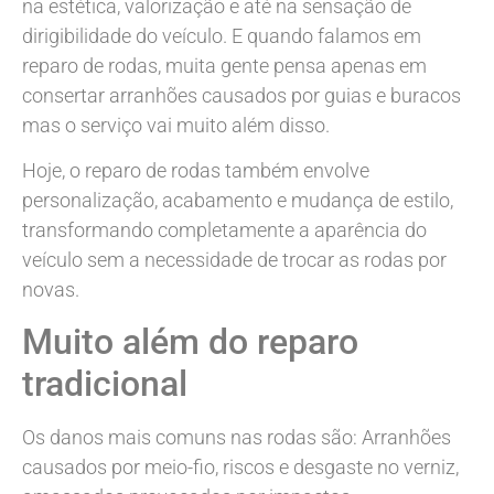
na estética, valorização e até na sensação de
dirigibilidade do veículo. E quando falamos em
reparo de rodas, muita gente pensa apenas em
consertar arranhões causados por guias e buracos
mas o serviço vai muito além disso.
Hoje, o reparo de rodas também envolve
personalização, acabamento e mudança de estilo,
transformando completamente a aparência do
veículo sem a necessidade de trocar as rodas por
novas.
Muito além do reparo
tradicional
Os danos mais comuns nas rodas são: Arranhões
causados por meio-fio, riscos e desgaste no verniz,