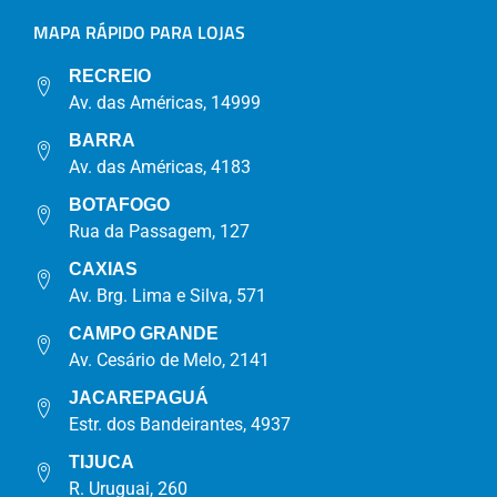
MAPA RÁPIDO PARA LOJAS
RECREIO
Av. das Américas, 14999
BARRA
Av. das Américas, 4183
BOTAFOGO
Rua da Passagem, 127
CAXIAS
Av. Brg. Lima e Silva, 571
CAMPO GRANDE
Av. Cesário de Melo, 2141
JACAREPAGUÁ
Estr. dos Bandeirantes, 4937
TIJUCA
R. Uruguai, 260