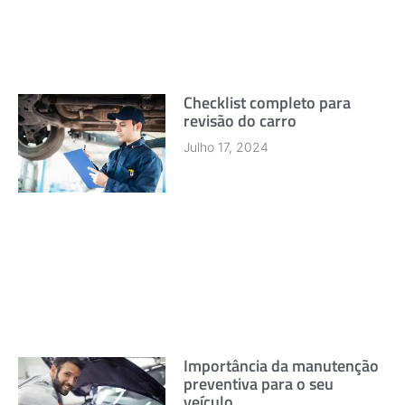
Checklist completo para
revisão do carro
Julho 17, 2024
Importância da manutenção
preventiva para o seu
veículo