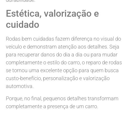
Estética, valorização e
cuidado
Rodas bem cuidadas fazem diferença no visual do
veículo e demonstram atenção aos detalhes. Seja
para recuperar danos do dia a dia ou para mudar
completamente o estilo do carro, o reparo de rodas
se tornou uma excelente opção para quem busca
custo-benefício, personalização e valorização
automotiva.
Porque, no final, pequenos detalhes transformam
completamente a presença de um carro.