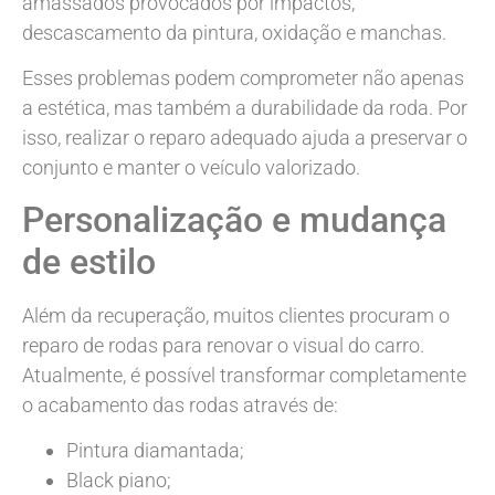
amassados provocados por impactos,
descascamento da pintura, oxidação e manchas.
Esses problemas podem comprometer não apenas
a estética, mas também a durabilidade da roda. Por
isso, realizar o reparo adequado ajuda a preservar o
conjunto e manter o veículo valorizado.
Personalização e mudança
de estilo
Além da recuperação, muitos clientes procuram o
reparo de rodas para renovar o visual do carro.
Atualmente, é possível transformar completamente
o acabamento das rodas através de:
Pintura diamantada;
Black piano;