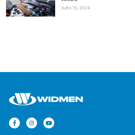
Julho 15, 2024