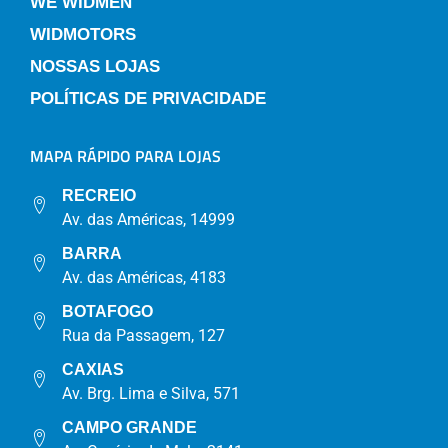
WE WIDMEN
WIDMOTORS
NOSSAS LOJAS
POLÍTICAS DE PRIVACIDADE
MAPA RÁPIDO PARA LOJAS
RECREIO
Av. das Américas, 14999
BARRA
Av. das Américas, 4183
BOTAFOGO
Rua da Passagem, 127
CAXIAS
Av. Brg. Lima e Silva, 571
CAMPO GRANDE