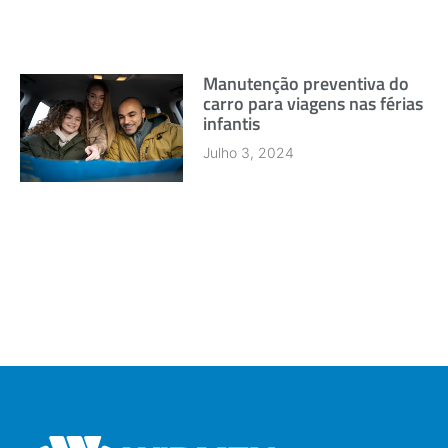
Manutenção preventiva do
carro para viagens nas férias
infantis
Julho 3, 2024