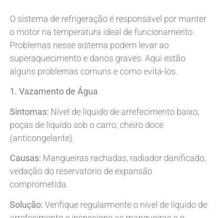
O sistema de refrigeração é responsável por manter
o motor na temperatura ideal de funcionamento.
Problemas nesse sistema podem levar ao
superaquecimento e danos graves. Aqui estão
alguns problemas comuns e como evitá-los.
1. Vazamento de Água
Sintomas:
Nível de líquido de arrefecimento baixo,
poças de líquido sob o carro, cheiro doce
(anticongelante).
Causas:
Mangueiras rachadas, radiador danificado,
vedação do reservatório de expansão
comprometida.
Solução:
Verifique regularmente o nível de líquido de
arrefecimento e inspecione as mangueiras e o