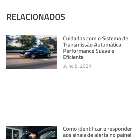
RELACIONADOS
Cuidados com o Sistema de
Transmissão Automática:
Performance Suave e
Eficiente
Julho 8, 2024
Como identificar e responder
aos sinais de alerta no painel