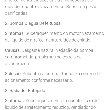
radiador quanto a vazamentos. Substitua peças
danificadas.
2. Bomba D’água Defeituosa
Sintomas:
Superaquecimento do motor, vazamento
de líquido de arrefecimento, ruídos de chiado.
Causas:
Desgaste natural, vedação da bomba
comprometida, problemas na correia de
acionamento.
Solução:
Substitua a bomba d’água e a correia de
acionamento conforme necessário.
3. Radiador Entupido
Sintomas:
Superaquecimento frequente, fluxo de
líquido de arrefecimento reduzido, ventilador do