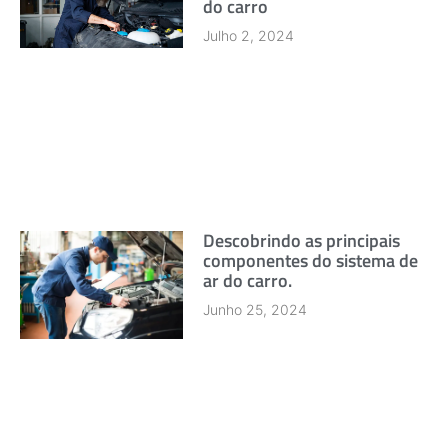
do carro
Julho 2, 2024
Descobrindo as principais
componentes do sistema de
ar do carro.
Junho 25, 2024