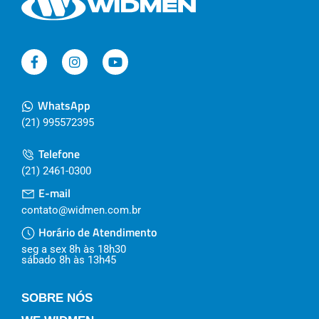
WhatsApp
(21) 995572395
Telefone
(21) 2461-0300
E-mail
contato@widmen.com.br
Horário de Atendimento
seg a sex 8h às 18h30
sábado 8h às 13h45
SOBRE NÓS