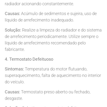
radiador acionando constantemente.
Causas:
Acúmulo de sedimentos e sujeira, uso de
líquido de arrefecimento inadequado.
Solução:
Realize a limpeza do radiador e do sistema
de arrefecimento periodicamente. Utilize sempre o
líquido de arrefecimento recomendado pelo
fabricante.
4. Termostato Defeituoso
Sintomas:
Temperatura do motor flutuando,
superaquecimento, falta de aquecimento no interior
do veículo.
Causas:
Termostato preso aberto ou fechado,
desgaste.