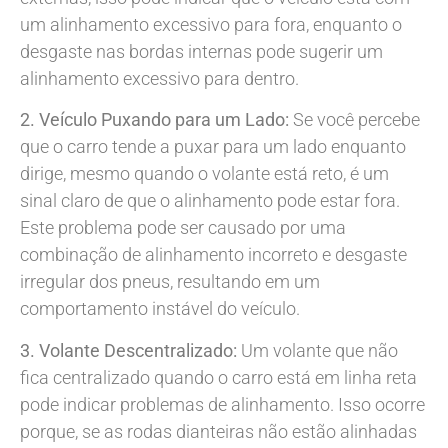
um alinhamento excessivo para fora, enquanto o
desgaste nas bordas internas pode sugerir um
alinhamento excessivo para dentro.
2. Veículo Puxando para um Lado:
Se você percebe
que o carro tende a puxar para um lado enquanto
dirige, mesmo quando o volante está reto, é um
sinal claro de que o alinhamento pode estar fora.
Este problema pode ser causado por uma
combinação de alinhamento incorreto e desgaste
irregular dos pneus, resultando em um
comportamento instável do veículo.
3. Volante Descentralizado:
Um volante que não
fica centralizado quando o carro está em linha reta
pode indicar problemas de alinhamento. Isso ocorre
porque, se as rodas dianteiras não estão alinhadas