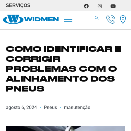
SERVIÇOS
SERVIÇOS DE OFICINA
COMO IDENTIFICAR E
CORRIGIR
PROBLEMAS COM O
ALINHAMENTO DOS
PNEUS
agosto 6, 2024
Pneus
manutenção