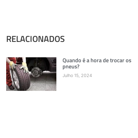
RELACIONADOS
Quando é a hora de trocar os
pneus?
Julho 15, 2024