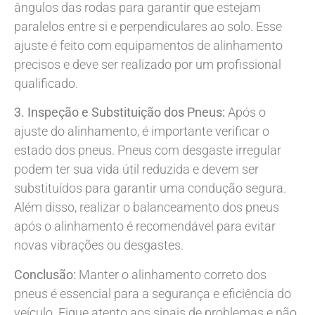
ângulos das rodas para garantir que estejam
paralelos entre si e perpendiculares ao solo. Esse
ajuste é feito com equipamentos de alinhamento
precisos e deve ser realizado por um profissional
qualificado.
3. Inspeção e Substituição dos Pneus:
Após o
ajuste do alinhamento, é importante verificar o
estado dos pneus. Pneus com desgaste irregular
podem ter sua vida útil reduzida e devem ser
substituídos para garantir uma condução segura.
Além disso, realizar o balanceamento dos pneus
após o alinhamento é recomendável para evitar
novas vibrações ou desgastes.
Conclusão:
Manter o alinhamento correto dos
pneus é essencial para a segurança e eficiência do
veículo. Fique atento aos sinais de problemas e não