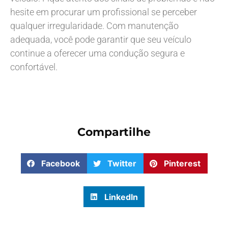
hesite em procurar um profissional se perceber
qualquer irregularidade. Com manutenção
adequada, você pode garantir que seu veículo
continue a oferecer uma condução segura e
confortável.
Compartilhe
Facebook
Twitter
Pinterest
LinkedIn