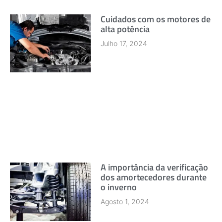
Cuidados com os motores de
alta potência
Julho 17, 2024
A importância da verificação
dos amortecedores durante
o inverno
Agosto 1, 2024