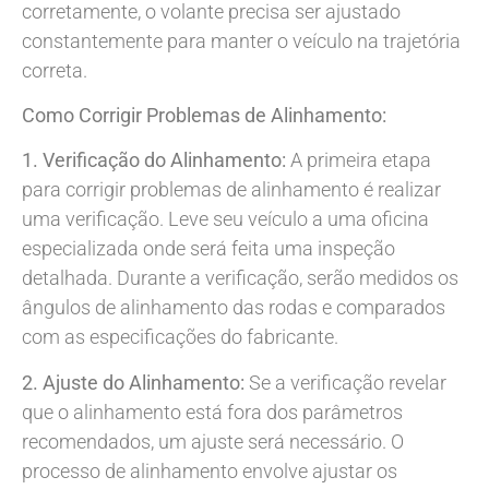
corretamente, o volante precisa ser ajustado
constantemente para manter o veículo na trajetória
correta.
Como Corrigir Problemas de Alinhamento:
1. Verificação do Alinhamento:
A primeira etapa
para corrigir problemas de alinhamento é realizar
uma verificação. Leve seu veículo a uma oficina
especializada onde será feita uma inspeção
detalhada. Durante a verificação, serão medidos os
ângulos de alinhamento das rodas e comparados
com as especificações do fabricante.
2. Ajuste do Alinhamento:
Se a verificação revelar
que o alinhamento está fora dos parâmetros
recomendados, um ajuste será necessário. O
processo de alinhamento envolve ajustar os