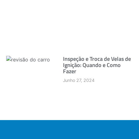
Inspeção e Troca de Velas de
Ignição: Quando e Como
Fazer
Junho 27, 2024