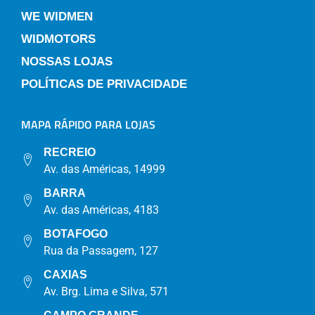
WE WIDMEN
WIDMOTORS
NOSSAS LOJAS
POLÍTICAS DE PRIVACIDADE
MAPA RÁPIDO PARA LOJAS
RECREIO
Av. das Américas, 14999
BARRA
Av. das Américas, 4183
BOTAFOGO
Rua da Passagem, 127
CAXIAS
Av. Brg. Lima e Silva, 571