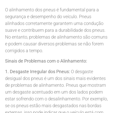
O alinhamento dos pneus é fundamental para a
segurança e desempenho do veículo. Pneus
alinhados corretamente garantem uma condução
suave e contribuem para a durabilidade dos pneus.
No entanto, problemas de alinhamento são comuns
e podem causar diversos problemas se não forem
corrigidos a tempo.
Sinais de Problemas com o Alinhamento:
1. Desgaste Irregular dos Pneus:
O desgaste
desigual dos pneus é um dos sinais mais evidentes
de problemas de alinhamento. Pneus que mostram
um desgaste acentuado em um dos lados podem
estar sofrendo com o desalinhamento. Por exemplo,
se os pneus estão mais desgastados nas bordas
externas, isso pode indicar que o veículo está com