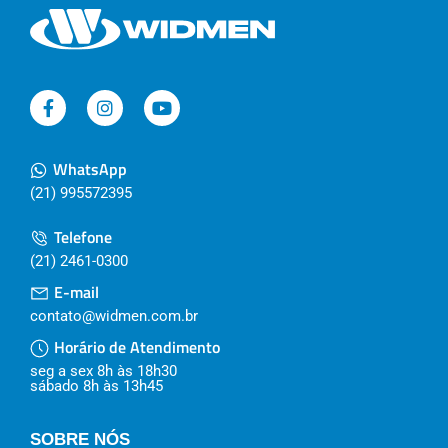
WhatsApp
(21) 995572395
Telefone
(21) 2461-0300
E-mail
contato@widmen.com.br
Horário de Atendimento
seg a sex 8h às 18h30
sábado 8h às 13h45
SOBRE NÓS