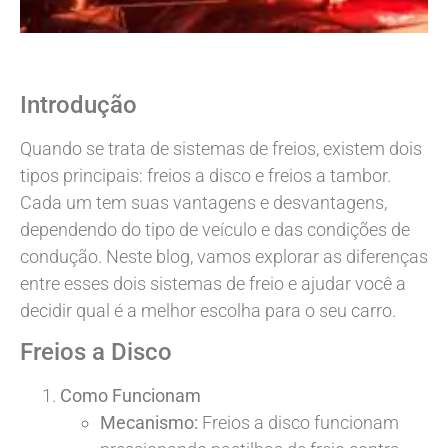
Introdução
Quando se trata de sistemas de freios, existem dois
tipos principais: freios a disco e freios a tambor.
Cada um tem suas vantagens e desvantagens,
dependendo do tipo de veículo e das condições de
condução. Neste blog, vamos explorar as diferenças
entre esses dois sistemas de freio e ajudar você a
decidir qual é a melhor escolha para o seu carro.
Freios a Disco
Como Funcionam
Mecanismo:
Freios a disco funcionam