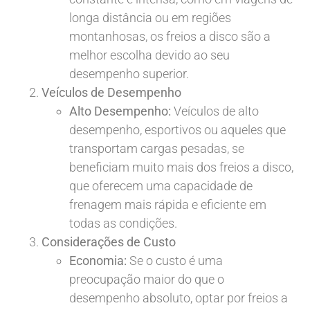
longa distância ou em regiões
montanhosas, os freios a disco são a
melhor escolha devido ao seu
desempenho superior.
Veículos de Desempenho
Alto Desempenho:
Veículos de alto
desempenho, esportivos ou aqueles que
transportam cargas pesadas, se
beneficiam muito mais dos freios a disco,
que oferecem uma capacidade de
frenagem mais rápida e eficiente em
todas as condições.
Considerações de Custo
Economia:
Se o custo é uma
preocupação maior do que o
desempenho absoluto, optar por freios a