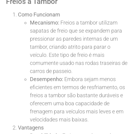
Freios a Tambor
Como Funcionam
Mecanismo:
Freios a tambor utilizam
sapatas de freio que se expandem para
pressionar as paredes internas de um
tambor, criando atrito para parar o
veículo. Este tipo de freio é mais
comumente usado nas rodas traseiras de
carros de passeio.
Desempenho:
Embora sejam menos
eficientes em termos de resfriamento, os
freios a tambor são bastante duráveis e
oferecem uma boa capacidade de
frenagem para veículos mais leves e em
velocidades mais baixas.
Vantagens