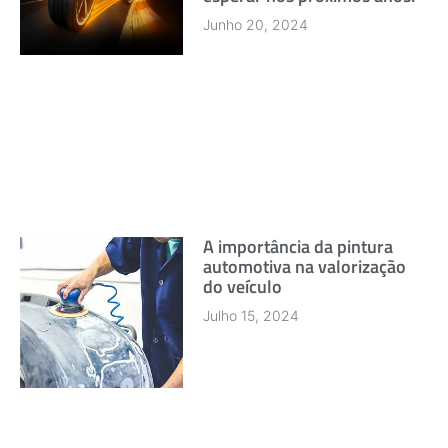
Junho 20, 2024
A importância da pintura
automotiva na valorização
do veículo
Julho 15, 2024