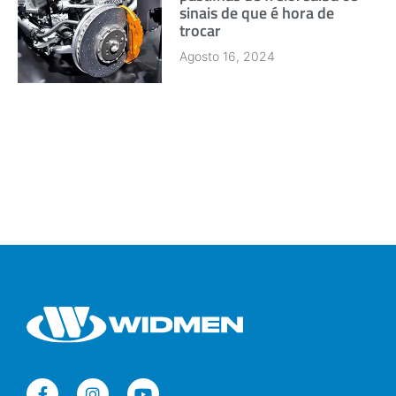
sinais de que é hora de
trocar
Agosto 16, 2024