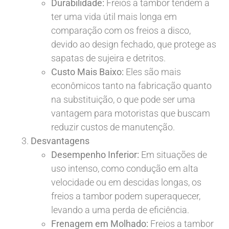
Durabilidade:
Freios a tambor tendem a
ter uma vida útil mais longa em
comparação com os freios a disco,
devido ao design fechado, que protege as
sapatas de sujeira e detritos.
Custo Mais Baixo:
Eles são mais
econômicos tanto na fabricação quanto
na substituição, o que pode ser uma
vantagem para motoristas que buscam
reduzir custos de manutenção.
Desvantagens
Desempenho Inferior:
Em situações de
uso intenso, como condução em alta
velocidade ou em descidas longas, os
freios a tambor podem superaquecer,
levando a uma perda de eficiência.
Frenagem em Molhado:
Freios a tambor