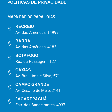
POLÍTICAS DE PRIVACIDADE
MAPA RÁPIDO PARA LOJAS
RECREIO
Av. das Américas, 14999
BARRA
Av. das Américas, 4183
BOTAFOGO
Rua da Passagem, 127
CAXIAS
Av. Brg. Lima e Silva, 571
CAMPO GRANDE
Av. Cesário de Melo, 2141
JACAREPAGUÁ
Estr. dos Bandeirantes, 4937