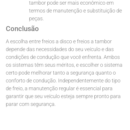
tambor pode ser mais econômico em
termos de manutenção e substituição de
peças.
Conclusão
A escolha entre freios a disco e freios a tambor
depende das necessidades do seu veículo e das
condições de condução que você enfrenta. Ambos
os sistemas têm seus méritos, e escolher o sistema
certo pode melhorar tanto a segurança quanto o
conforto de condução. Independentemente do tipo
de freio, a manutenção regular é essencial para
garantir que seu veículo esteja sempre pronto para
parar com segurança.