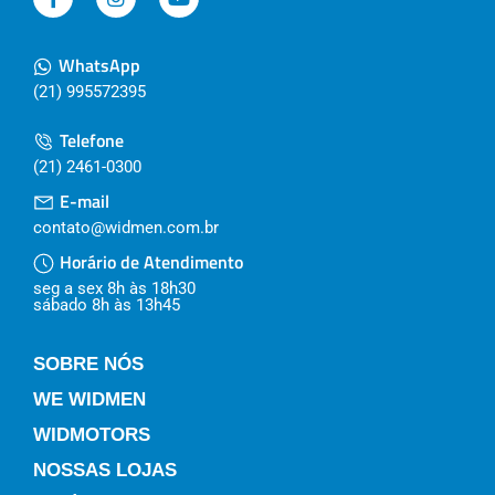
WhatsApp
(21) 995572395
Telefone
(21) 2461-0300
E-mail
contato@widmen.com.br
Horário de Atendimento
seg a sex 8h às 18h30
sábado 8h às 13h45
SOBRE NÓS
WE WIDMEN
WIDMOTORS
NOSSAS LOJAS