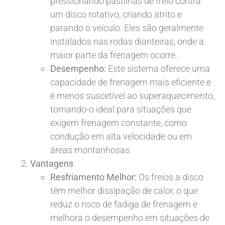
pressionando pastilhas de freio contra
um disco rotativo, criando atrito e
parando o veículo. Eles são geralmente
instalados nas rodas dianteiras, onde a
maior parte da frenagem ocorre.
Desempenho:
Este sistema oferece uma
capacidade de frenagem mais eficiente e
é menos suscetível ao superaquecimento,
tornando-o ideal para situações que
exigem frenagem constante, como
condução em alta velocidade ou em
áreas montanhosas.
Vantagens
Resfriamento Melhor:
Os freios a disco
têm melhor dissipação de calor, o que
reduz o risco de fadiga de frenagem e
melhora o desempenho em situações de