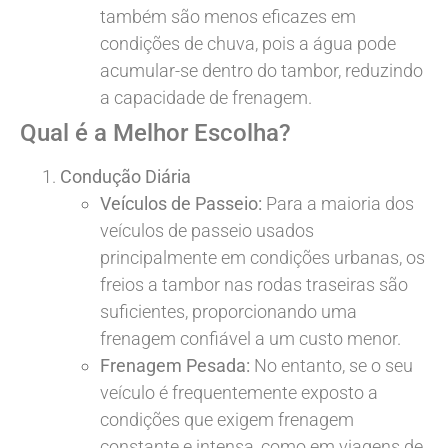
também são menos eficazes em
condições de chuva, pois a água pode
acumular-se dentro do tambor, reduzindo
a capacidade de frenagem.
Qual é a Melhor Escolha?
Condução Diária
Veículos de Passeio:
Para a maioria dos
veículos de passeio usados
principalmente em condições urbanas, os
freios a tambor nas rodas traseiras são
suficientes, proporcionando uma
frenagem confiável a um custo menor.
Frenagem Pesada:
No entanto, se o seu
veículo é frequentemente exposto a
condições que exigem frenagem
constante e intensa, como em viagens de