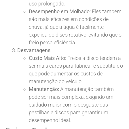
uso prolongado.
Desempenho em Molhado:
Eles também
são mais eficazes em condições de
chuva, já que a água é facilmente
expelida do disco rotativo, evitando que o
freio perca eficiência.
Desvantagens
Custo Mais Alto:
Freios a disco tendem a
ser mais caros para fabricar e substituir, o
que pode aumentar os custos de
manutenção do veículo.
Manutenção:
A manutenção também
pode ser mais complexa, exigindo um
cuidado maior com o desgaste das
pastilhas e discos para garantir um
desempenho ideal.