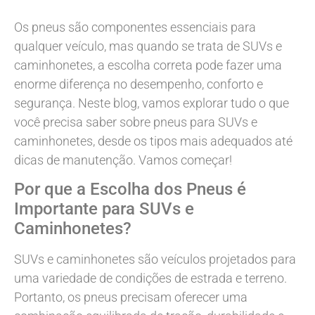
Os pneus são componentes essenciais para
qualquer veículo, mas quando se trata de SUVs e
caminhonetes, a escolha correta pode fazer uma
enorme diferença no desempenho, conforto e
segurança. Neste blog, vamos explorar tudo o que
você precisa saber sobre pneus para SUVs e
caminhonetes, desde os tipos mais adequados até
dicas de manutenção. Vamos começar!
Por que a Escolha dos Pneus é
Importante para SUVs e
Caminhonetes?
SUVs e caminhonetes são veículos projetados para
uma variedade de condições de estrada e terreno.
Portanto, os pneus precisam oferecer uma