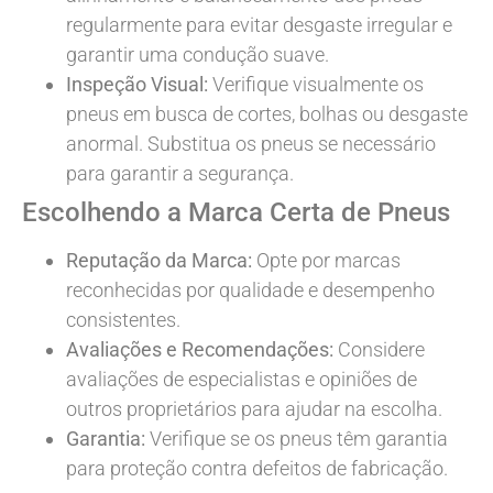
regularmente para evitar desgaste irregular e
garantir uma condução suave.
Inspeção Visual:
Verifique visualmente os
pneus em busca de cortes, bolhas ou desgaste
anormal. Substitua os pneus se necessário
para garantir a segurança.
Escolhendo a Marca Certa de Pneus
Reputação da Marca:
Opte por marcas
reconhecidas por qualidade e desempenho
consistentes.
Avaliações e Recomendações:
Considere
avaliações de especialistas e opiniões de
outros proprietários para ajudar na escolha.
Garantia:
Verifique se os pneus têm garantia
para proteção contra defeitos de fabricação.