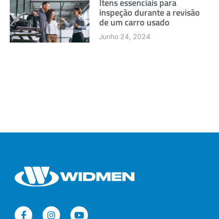
Itens essenciais para
inspeção durante a revisão
de um carro usado
Junho 24, 2024