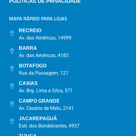
POLÍTICAS DE PRIVACIDADE
MAPA RÁPIDO PARA LOJAS
RECREIO
Av. das Américas, 14999
BARRA
Av. das Américas, 4183
BOTAFOGO
Rua da Passagem, 127
CAXIAS
Av. Brg. Lima e Silva, 571
CAMPO GRANDE
Av. Cesário de Melo, 2141
JACAREPAGUÁ
Estr. dos Bandeirantes, 4937