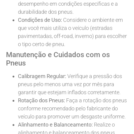
desempenho em condições específicas e a
durabilidade dos pneus.
Condições de Uso:
Considere o ambiente em
que você mais utiliza o veículo (estradas
pavimentadas, off-road, inverno) para escolher
o tipo certo de pneu.
Manutenção e Cuidados com os
Pneus
Calibragem Regular:
Verifique a pressão dos
pneus pelo menos uma vez por mês para
garantir que estejam inflados corretamente.
Rotação dos Pneus:
Faça a rotação dos pneus
conforme recomendado pelo fabricante do
veículo para promover um desgaste uniforme.
Alinhamento e Balanceamento:
Realize o
alinhamento e balanceamento dos pneus