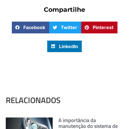
Compartilhe
Facebook
Twitter
Pinterest
LinkedIn
RELACIONADOS
A importância da
manutenção do sistema de