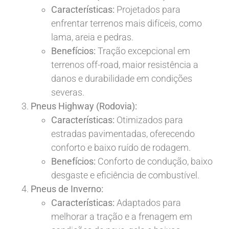
Características:
Projetados para
enfrentar terrenos mais difíceis, como
lama, areia e pedras.
Benefícios:
Tração excepcional em
terrenos off-road, maior resistência a
danos e durabilidade em condições
severas.
Pneus Highway (Rodovia):
Características:
Otimizados para
estradas pavimentadas, oferecendo
conforto e baixo ruído de rodagem.
Benefícios:
Conforto de condução, baixo
desgaste e eficiência de combustível.
Pneus de Inverno:
Características:
Adaptados para
melhorar a tração e a frenagem em