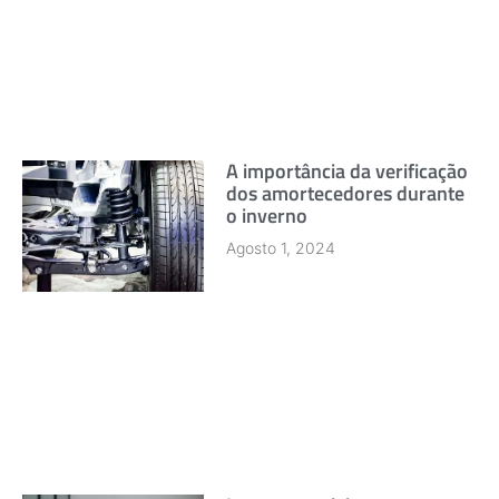
A importância da verificação
dos amortecedores durante
o inverno
Agosto 1, 2024