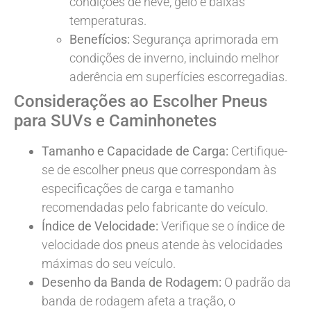
condições de neve, gelo e baixas
temperaturas.
Benefícios:
Segurança aprimorada em
condições de inverno, incluindo melhor
aderência em superfícies escorregadias.
Considerações ao Escolher Pneus
para SUVs e Caminhonetes
Tamanho e Capacidade de Carga:
Certifique-
se de escolher pneus que correspondam às
especificações de carga e tamanho
recomendadas pelo fabricante do veículo.
Índice de Velocidade:
Verifique se o índice de
velocidade dos pneus atende às velocidades
máximas do seu veículo.
Desenho da Banda de Rodagem:
O padrão da
banda de rodagem afeta a tração, o