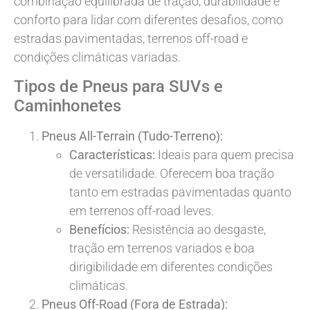
combinação equilibrada de tração, durabilidade e
conforto para lidar com diferentes desafios, como
estradas pavimentadas, terrenos off-road e
condições climáticas variadas.
Tipos de Pneus para SUVs e
Caminhonetes
Pneus All-Terrain (Tudo-Terreno):
Características:
Ideais para quem precisa
de versatilidade. Oferecem boa tração
tanto em estradas pavimentadas quanto
em terrenos off-road leves.
Benefícios:
Resistência ao desgaste,
tração em terrenos variados e boa
dirigibilidade em diferentes condições
climáticas.
Pneus Off-Road (Fora de Estrada):