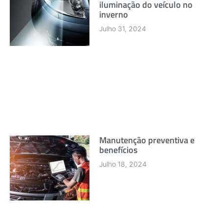
iluminação do veículo no
inverno
Julho 31, 2024
Manutenção preventiva e
benefícios
Julho 18, 2024