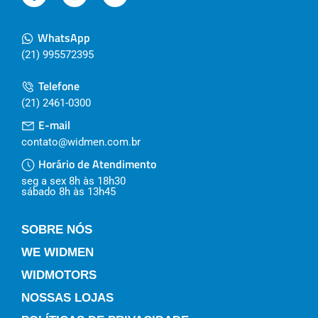
WhatsApp
(21) 995572395
Telefone
(21) 2461-0300
E-mail
contato@widmen.com.br
Horário de Atendimento
seg a sex 8h às 18h30
sábado 8h às 13h45
SOBRE NÓS
WE WIDMEN
WIDMOTORS
NOSSAS LOJAS