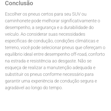
Conclusão
Escolher os pneus certos para seu SUV ou
caminhonete pode melhorar significativamente o
desempenho, a segurança e a durabilidade do
veículo. Ao considerar suas necessidades
específicas de condução, condições climáticas e
terreno, você pode selecionar pneus que ofereçam o
equilíbrio ideal entre desempenho off-road, conforto
na estrada e resistência ao desgaste. Não se
esqueça de realizar a manutenção adequada e
substituir os pneus conforme necessário para
garantir uma experiência de condução segura e
agradável ao longo do tempo.