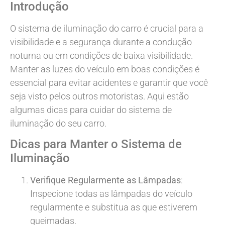
Introdução
O sistema de iluminação do carro é crucial para a
visibilidade e a segurança durante a condução
noturna ou em condições de baixa visibilidade.
Manter as luzes do veículo em boas condições é
essencial para evitar acidentes e garantir que você
seja visto pelos outros motoristas. Aqui estão
algumas dicas para cuidar do sistema de
iluminação do seu carro.
Dicas para Manter o Sistema de
Iluminação
Verifique Regularmente as Lâmpadas
:
Inspecione todas as lâmpadas do veículo
regularmente e substitua as que estiverem
queimadas.