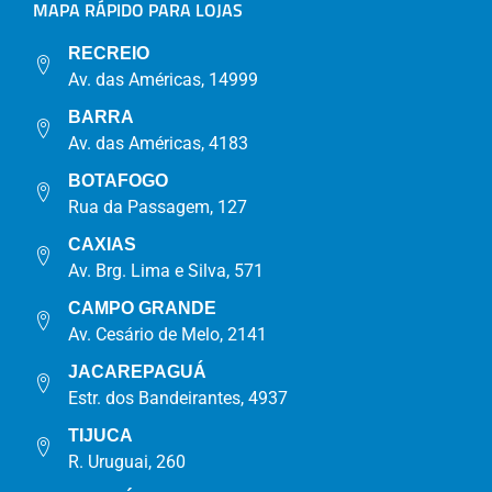
MAPA RÁPIDO PARA LOJAS
RECREIO
Av. das Américas, 14999
BARRA
Av. das Américas, 4183
BOTAFOGO
Rua da Passagem, 127
CAXIAS
Av. Brg. Lima e Silva, 571
CAMPO GRANDE
Av. Cesário de Melo, 2141
JACAREPAGUÁ
Estr. dos Bandeirantes, 4937
TIJUCA
R. Uruguai, 260