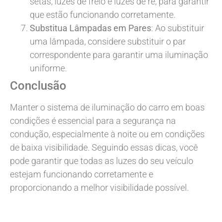
setas, luzes de freio e luzes de ré, para garantir
que estão funcionando corretamente.
Substitua Lâmpadas em Pares
: Ao substituir
uma lâmpada, considere substituir o par
correspondente para garantir uma iluminação
uniforme.
Conclusão
Manter o sistema de iluminação do carro em boas
condições é essencial para a segurança na
condução, especialmente à noite ou em condições
de baixa visibilidade. Seguindo essas dicas, você
pode garantir que todas as luzes do seu veículo
estejam funcionando corretamente e
proporcionando a melhor visibilidade possível.