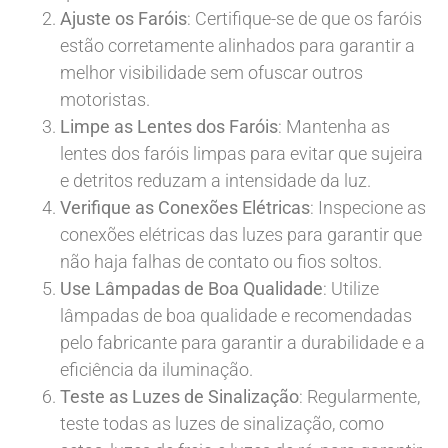
Ajuste os Faróis
: Certifique-se de que os faróis
estão corretamente alinhados para garantir a
melhor visibilidade sem ofuscar outros
motoristas.
Limpe as Lentes dos Faróis
: Mantenha as
lentes dos faróis limpas para evitar que sujeira
e detritos reduzam a intensidade da luz.
Verifique as Conexões Elétricas
: Inspecione as
conexões elétricas das luzes para garantir que
não haja falhas de contato ou fios soltos.
Use Lâmpadas de Boa Qualidade
: Utilize
lâmpadas de boa qualidade e recomendadas
pelo fabricante para garantir a durabilidade e a
eficiência da iluminação.
Teste as Luzes de Sinalização
: Regularmente,
teste todas as luzes de sinalização, como