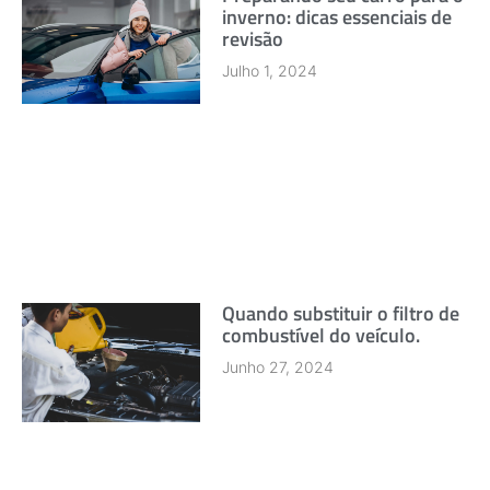
inverno: dicas essenciais de
revisão
Julho 1, 2024
Quando substituir o filtro de
combustível do veículo.
Junho 27, 2024