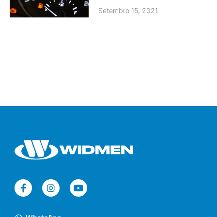
Setembro 15, 2021