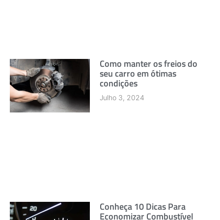
Como manter os freios do
seu carro em ótimas
condições
Julho 3, 2024
Conheça 10 Dicas Para
Economizar Combustível