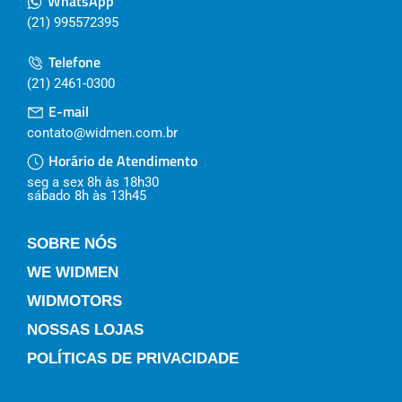
WhatsApp
(21) 995572395
Telefone
(21) 2461-0300
E-mail
contato@widmen.com.br
Horário de Atendimento
seg a sex 8h às 18h30
sábado 8h às 13h45
SOBRE NÓS
WE WIDMEN
WIDMOTORS
NOSSAS LOJAS
POLÍTICAS DE PRIVACIDADE