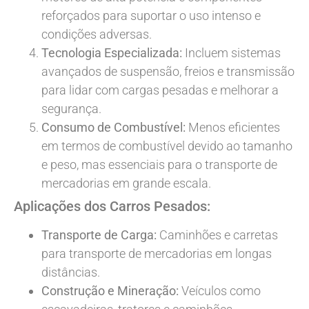
reforçados para suportar o uso intenso e
condições adversas.
Tecnologia Especializada:
Incluem sistemas
avançados de suspensão, freios e transmissão
para lidar com cargas pesadas e melhorar a
segurança.
Consumo de Combustível:
Menos eficientes
em termos de combustível devido ao tamanho
e peso, mas essenciais para o transporte de
mercadorias em grande escala.
Aplicações dos Carros Pesados:
Transporte de Carga:
Caminhões e carretas
para transporte de mercadorias em longas
distâncias.
Construção e Mineração:
Veículos como