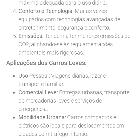
máxima adequada para o uso diário.
Conforto e Tecnologia:
Muitas vezes
equipados com tecnologias avançadas de
entretenimento, segurança e conforto.
Emissões:
Tendem a ter menores emissões de
CO2, alinhando-se às regulamentações
ambientais mais rigorosas.
Aplicações dos Carros Leves:
Uso Pessoal:
Viagens diárias, lazer e
transporte familiar.
Comercial Leve:
Entregas urbanas, transporte
de mercadorias leves e serviços de
emergência.
Mobilidade Urbana:
Carros compactos e
elétricos são ideais para deslocamentos em
cidades com tráfego intenso.