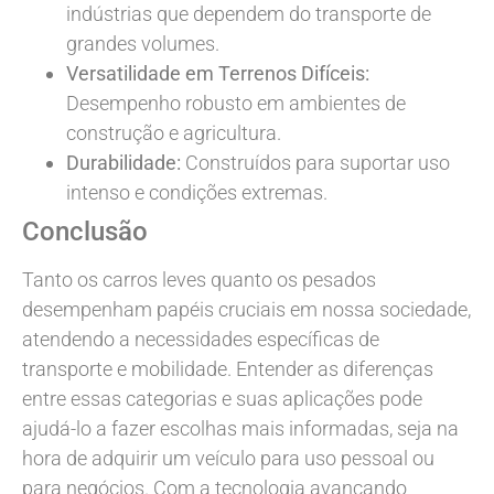
indústrias que dependem do transporte de
grandes volumes.
Versatilidade em Terrenos Difíceis:
Desempenho robusto em ambientes de
construção e agricultura.
Durabilidade:
Construídos para suportar uso
intenso e condições extremas.
Conclusão
Tanto os carros leves quanto os pesados
desempenham papéis cruciais em nossa sociedade,
atendendo a necessidades específicas de
transporte e mobilidade. Entender as diferenças
entre essas categorias e suas aplicações pode
ajudá-lo a fazer escolhas mais informadas, seja na
hora de adquirir um veículo para uso pessoal ou
para negócios. Com a tecnologia avançando