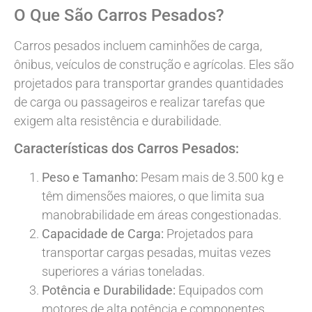
O Que São Carros Pesados?
Carros pesados incluem caminhões de carga,
ônibus, veículos de construção e agrícolas. Eles são
projetados para transportar grandes quantidades
de carga ou passageiros e realizar tarefas que
exigem alta resistência e durabilidade.
Características dos Carros Pesados:
Peso e Tamanho:
Pesam mais de 3.500 kg e
têm dimensões maiores, o que limita sua
manobrabilidade em áreas congestionadas.
Capacidade de Carga:
Projetados para
transportar cargas pesadas, muitas vezes
superiores a várias toneladas.
Potência e Durabilidade:
Equipados com
motores de alta potência e componentes