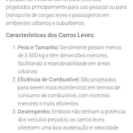
projetados principalmente para uso pessoal ou para
transporte de cargas leves e passageiros em
ambientes urbanos e suburbanos.
Características dos Carros Leves:
Peso e Tamanho:
Geralmente pesam menos
de 3.500 kg e têm dimensões menores,
facilitando a manobrabilidade em áreas
urbanas.
Eficiência de Combustível:
São projetados
para serem mais econômicos em termos de
consumo de combustível, com motores
menores e mais eficientes.
Desempenho:
Embora não tenham a potência
dos veículos pesados, os carros leves
oferecem uma boa aceleração e velocidade