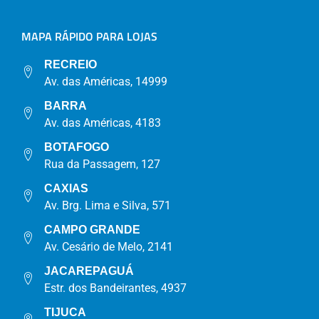
MAPA RÁPIDO PARA LOJAS
RECREIO
Av. das Américas, 14999
BARRA
Av. das Américas, 4183
BOTAFOGO
Rua da Passagem, 127
CAXIAS
Av. Brg. Lima e Silva, 571
CAMPO GRANDE
Av. Cesário de Melo, 2141
JACAREPAGUÁ
Estr. dos Bandeirantes, 4937
TIJUCA