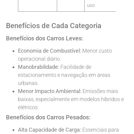
uso
Benefícios de Cada Categoria
Benefícios dos Carros Leves:
Economia de Combustível:
Menor custo
operacional diário.
Manobrabilidade:
Facilidade de
estacionamento e navegação em áreas
urbanas.
Menor Impacto Ambiental:
Emissões mais
baixas, especialmente em modelos híbridos e
elétricos.
Benefícios dos Carros Pesados:
Alta Capacidade de Carga:
Essenciais para