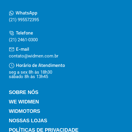
WhatsApp
(21) 995572395
Telefone
(21) 2461-0300
E-mail
contato@widmen.com.br
Horário de Atendimento
seg a sex 8h às 18h30
sábado 8h às 13h45
SOBRE NÓS
WE WIDMEN
WIDMOTORS
NOSSAS LOJAS
POLÍTICAS DE PRIVACIDADE