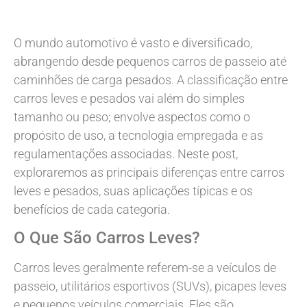
O mundo automotivo é vasto e diversificado,
abrangendo desde pequenos carros de passeio até
caminhões de carga pesados. A classificação entre
carros leves e pesados vai além do simples
tamanho ou peso; envolve aspectos como o
propósito de uso, a tecnologia empregada e as
regulamentações associadas. Neste post,
exploraremos as principais diferenças entre carros
leves e pesados, suas aplicações típicas e os
benefícios de cada categoria.
O Que São Carros Leves?
Carros leves geralmente referem-se a veículos de
passeio, utilitários esportivos (SUVs), picapes leves
e pequenos veículos comerciais. Eles são