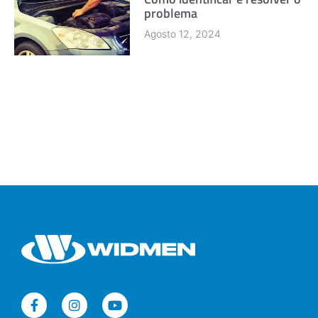
problema
Agosto 12, 2024