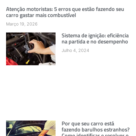
Atenção motoristas: 5 erros que estão fazendo seu
carro gastar mais combustível
Março 19, 2026
Sistema de ignição: eficiência
na partida e no desempenho
Julho 4, 2024
Por que seu carro está
fazendo barulhos estranhos?
Como identificar e resolver o