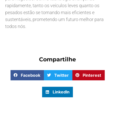
rapidamente, tanto os veículos leves quanto os
pesados estão se tornando mais eficientes e
sustentáveis, prometendo um futuro melhor para
todos nós.
Compartilhe
Facebook
Twitter
Pinterest
LinkedIn