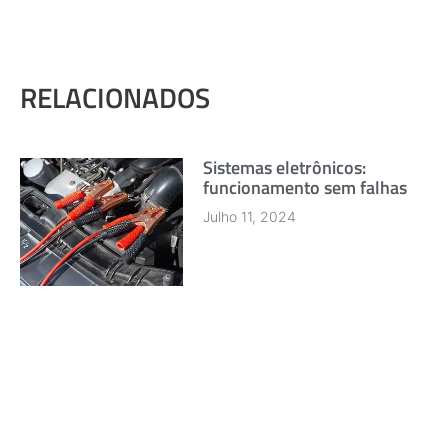
RELACIONADOS
Sistemas eletrônicos:
funcionamento sem falhas
Julho 11, 2024