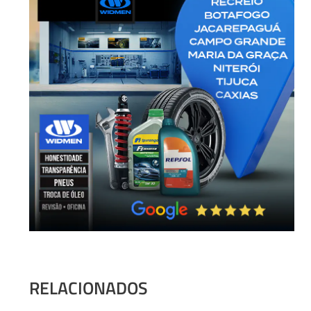
RELACIONADOS