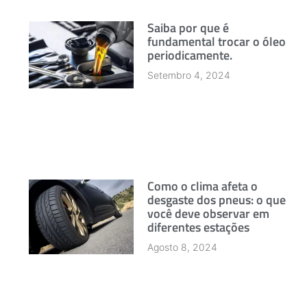
Saiba por que é
fundamental trocar o óleo
periodicamente.
Setembro 4, 2024
Como o clima afeta o
desgaste dos pneus: o que
você deve observar em
diferentes estações
Agosto 8, 2024