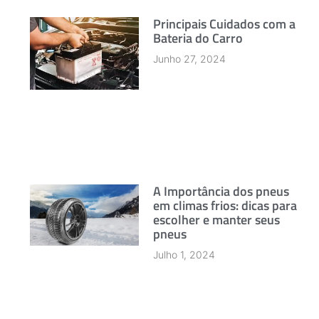
Principais Cuidados com a
Bateria do Carro
Junho 27, 2024
A Importância dos pneus
em climas frios: dicas para
escolher e manter seus
pneus
Julho 1, 2024