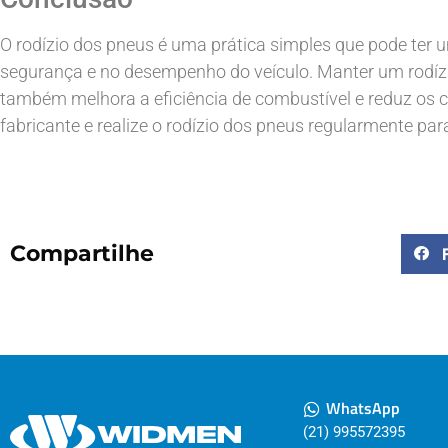
O rodízio dos pneus é uma prática simples que pode ter 
segurança e no desempenho do veículo. Manter um rodízio
também melhora a eficiência de combustível e reduz os
fabricante e realize o rodízio dos pneus regularmente pa
Compartilhe
WhatsApp
(21) 995572395