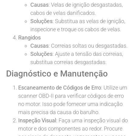
Causas
: Velas de ignição desgastadas,
cabos de velas danificados.
Soluções
: Substitua as velas de ignição,
inspecione e troque os cabos de velas.
Rangidos
Causas
: Correias soltas ou desgastadas.
Soluções
: Ajuste a tensão das correias,
substitua correias desgastadas.
Diagnóstico e Manutenção
Escaneamento de Códigos de Erro
: Utilize um
scanner OBD-II para verificar códigos de erro
no motor. Isso pode fornecer uma indicação
mais precisa da causa do barulho.
Inspeção Visual
: Faça uma inspeção visual do
motor e dos componentes ao redor. Procure