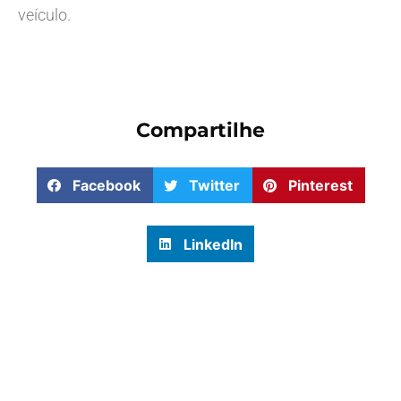
veículo.
Compartilhe
Facebook
Twitter
Pinterest
LinkedIn