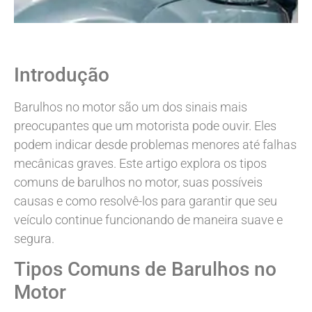
Introdução
Barulhos no motor são um dos sinais mais
preocupantes que um motorista pode ouvir. Eles
podem indicar desde problemas menores até falhas
mecânicas graves. Este artigo explora os tipos
comuns de barulhos no motor, suas possíveis
causas e como resolvê-los para garantir que seu
veículo continue funcionando de maneira suave e
segura.
Tipos Comuns de Barulhos no
Motor