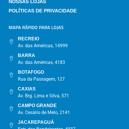
NOSSAS LOJAS
POLÍTICAS DE PRIVACIDADE
MAPA RÁPIDO PARA LOJAS
RECREIO
Av. das Américas, 14999
BARRA
Av. das Américas, 4183
BOTAFOGO
Rua da Passagem, 127
CAXIAS
Av. Brg. Lima e Silva, 571
CAMPO GRANDE
Av. Cesário de Melo, 2141
JACAREPAGUÁ