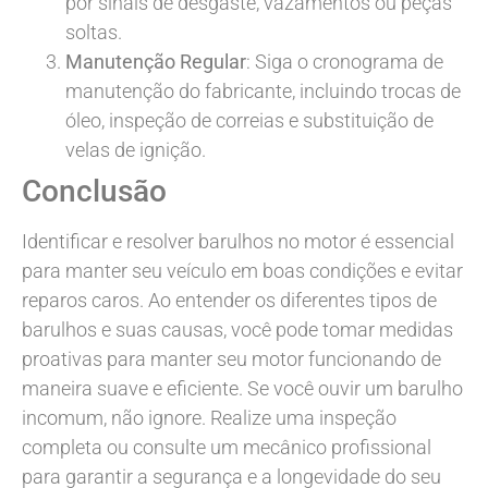
por sinais de desgaste, vazamentos ou peças
soltas.
Manutenção Regular
: Siga o cronograma de
manutenção do fabricante, incluindo trocas de
óleo, inspeção de correias e substituição de
velas de ignição.
Conclusão
Identificar e resolver barulhos no motor é essencial
para manter seu veículo em boas condições e evitar
reparos caros. Ao entender os diferentes tipos de
barulhos e suas causas, você pode tomar medidas
proativas para manter seu motor funcionando de
maneira suave e eficiente. Se você ouvir um barulho
incomum, não ignore. Realize uma inspeção
completa ou consulte um mecânico profissional
para garantir a segurança e a longevidade do seu