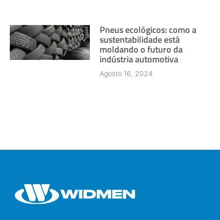
Pneus ecológicos: como a
sustentabilidade está
moldando o futuro da
indústria automotiva
Agosto 16, 2024