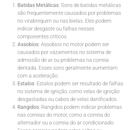
Batidas Metálicas
: Sons de batidas metálicas
são frequentemente causados por problemas
no virabrequim ou nas bielas. Eles podem
indicar desgaste ou falhas nesses
componentes críticos.
Assobios
: Assobios no motor podem ser
causados por vazamentos no sistema de
admissão de ar ou problemas na correia
dentada. Esses sons geralmente aumentam
com a aceleração.
Estalos
: Estalos podem ser resultado de falhas
no sistema de ignição, como velas de ignição
desgastadas ou cabos de velas danificados.
Rangidos
: Rangidos podem indicar problemas
nas correias do motor, como a correia do
alternador ou a correia do ar condicionado.