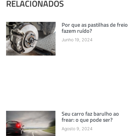
RELACIONADOS
Por que as pastilhas de freio
fazem ruído?
Junho 19, 2024
Seu carro faz barulho ao
frear: o que pode ser?
Agosto 9, 2024