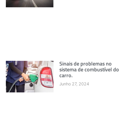
Sinais de problemas no
sistema de combustível do
carro.
Junho 27, 2024