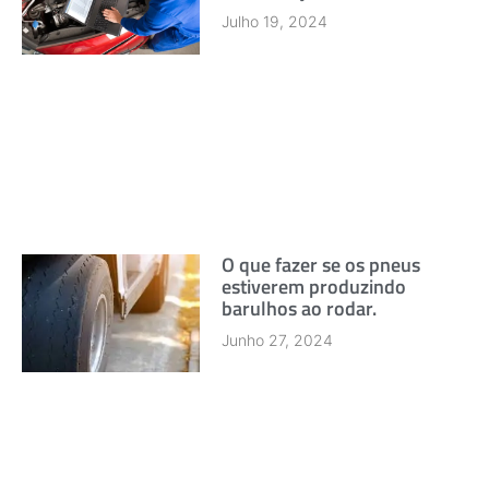
Julho 19, 2024
O que fazer se os pneus
estiverem produzindo
barulhos ao rodar.
Junho 27, 2024