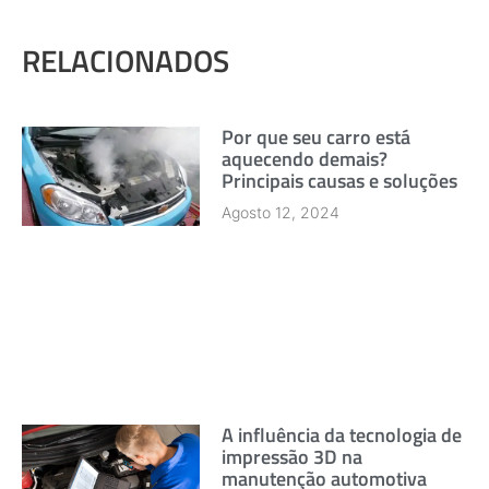
RELACIONADOS
Por que seu carro está
aquecendo demais?
Principais causas e soluções
Agosto 12, 2024
A influência da tecnologia de
impressão 3D na
manutenção automotiva