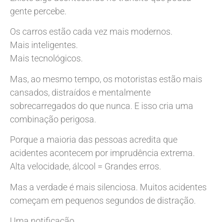
gente percebe.
Os carros estão cada vez mais modernos.
Mais inteligentes.
Mais tecnológicos.
Mas, ao mesmo tempo, os motoristas estão mais
cansados, distraídos e mentalmente
sobrecarregados do que nunca. E isso cria uma
combinação perigosa.
Porque a maioria das pessoas acredita que
acidentes acontecem por imprudência extrema.
Alta velocidade, álcool = Grandes erros.
Mas a verdade é mais silenciosa. Muitos acidentes
começam em pequenos segundos de distração.
Uma notificação.