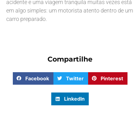
acidente e uma viagem tranquila muitas vezes está
em algo simples: um motorista atento dentro de um
carro preparado.
Compartilhe
Facebook
Twitter
Pinterest
LinkedIn