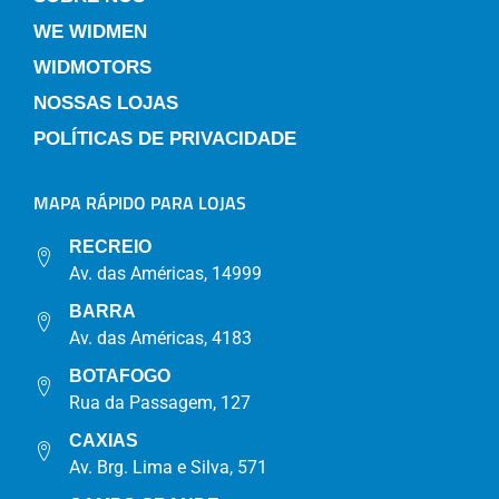
WE WIDMEN
WIDMOTORS
NOSSAS LOJAS
POLÍTICAS DE PRIVACIDADE
MAPA RÁPIDO PARA LOJAS
RECREIO
Av. das Américas, 14999
BARRA
Av. das Américas, 4183
BOTAFOGO
Rua da Passagem, 127
CAXIAS
Av. Brg. Lima e Silva, 571