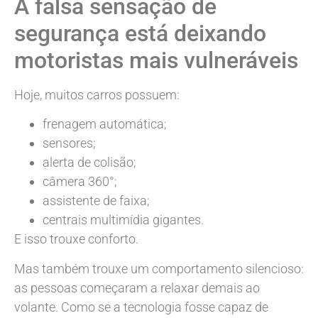
A falsa sensação de
segurança está deixando
motoristas mais vulneráveis
Hoje, muitos carros possuem:
frenagem automática;
sensores;
alerta de colisão;
câmera 360°;
assistente de faixa;
centrais multimídia gigantes.
E isso trouxe conforto.
Mas também trouxe um comportamento silencioso:
as pessoas começaram a relaxar demais ao
volante. Como se a tecnologia fosse capaz de