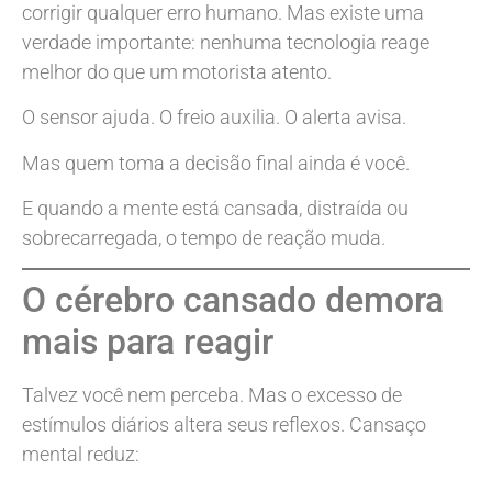
corrigir qualquer erro humano. Mas existe uma
verdade importante: nenhuma tecnologia reage
melhor do que um motorista atento.
O sensor ajuda. O freio auxilia. O alerta avisa.
Mas quem toma a decisão final ainda é você.
E quando a mente está cansada, distraída ou
sobrecarregada, o tempo de reação muda.
O cérebro cansado demora
mais para reagir
Talvez você nem perceba. Mas o excesso de
estímulos diários altera seus reflexos. Cansaço
mental reduz: