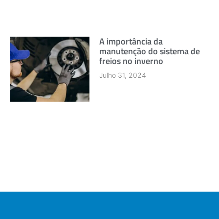
A importância da
manutenção do sistema de
freios no inverno
Julho 31, 2024