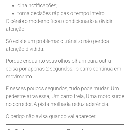
olha notificações;
toma decisões rápidas o tempo inteiro.
O cérebro moderno ficou condicionado a dividir
atenção.
Só existe um problema: o trânsito não perdoa
atenção dividida.
Porque enquanto seus olhos olham para outra
coisa por apenas 2 segundos…o carro continua em
movimento.
E nesses poucos segundos, tudo pode mudar: Um
pedestre atravessa, Um carro freia, Uma moto surge
no corredor, A pista molhada reduz aderência.
O perigo não avisa quando vai aparecer.