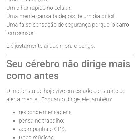
Um olhar rápido no celular.
Uma mente cansada depois de um dia difícil.
Uma falsa sensação de segurança porque “o carro
tem sensor”.
E é justamente aí que mora o perigo.
Seu cérebro não dirige mais
como antes
O motorista de hoje vive em estado constante de
alerta mental. Enquanto dirige, ele também:
responde mensagens;
pensa no trabalho;
acompanha o GPS;
troca músicas;