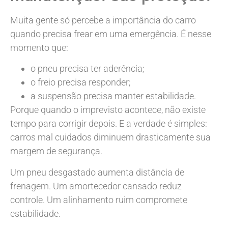
Muita gente só percebe a importância do carro
quando precisa frear em uma emergência. É nesse
momento que:
o pneu precisa ter aderência;
o freio precisa responder;
a suspensão precisa manter estabilidade.
Porque quando o imprevisto acontece, não existe
tempo para corrigir depois. E a verdade é simples:
carros mal cuidados diminuem drasticamente sua
margem de segurança.
Um pneu desgastado aumenta distância de
frenagem. Um amortecedor cansado reduz
controle. Um alinhamento ruim compromete
estabilidade.