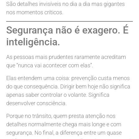
São detalhes invisíveis no dia a dia mas gigantes
nos momentos críticos.
Segurança não é exagero. É
inteligência.
As pessoas mais prudentes raramente acreditam
que “nunca vai acontecer com elas”.
Elas entendem uma coisa: prevenção custa menos
do que consequência. Dirigir bem hoje não significa
apenas saber controlar o volante. Significa
desenvolver consciência.
Porque no trânsito, quem presta atenção nos
detalhes normalmente chega mais longe e com
segurança. No final, a diferença entre um quase