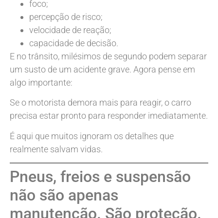
foco;
percepção de risco;
velocidade de reação;
capacidade de decisão.
E no trânsito, milésimos de segundo podem separar
um susto de um acidente grave. Agora pense em
algo importante:
Se o motorista demora mais para reagir, o carro
precisa estar pronto para responder imediatamente.
É aqui que muitos ignoram os detalhes que
realmente salvam vidas.
Pneus, freios e suspensão
não são apenas
manutenção. São proteção.