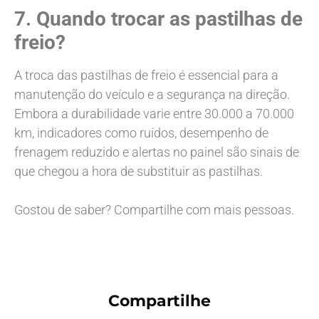
7. Quando trocar as pastilhas de
freio?
A troca das pastilhas de freio é essencial para a
manutenção do veículo e a segurança na direção.
Embora a durabilidade varie entre 30.000 a 70.000
km, indicadores como ruídos, desempenho de
frenagem reduzido e alertas no painel são sinais de
que chegou a hora de substituir as pastilhas.
Gostou de saber? Compartilhe com mais pessoas.
Compartilhe