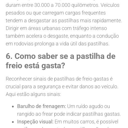
duram entre 30.000 a 70.000 quilômetros. Veículos
pesados ou que carregam cargas frequentes
tendem a desgastar as pastilhas mais rapidamente.
Dirigir em áreas urbanas com tráfego intenso
também acelera o desgaste, enquanto a condução
em rodovias prolonga a vida útil das pastilhas.
6. Como saber se a pastilha de
freio está gasta?
Reconhecer sinais de pastilhas de freio gastas é
crucial para a segurança e evitar danos ao veículo.
Aqui estão alguns sinais:
Barulho de frenagem:
Um ruído agudo ou
rangido ao frear pode indicar pastilhas gastas.
Inspeção visual:
Em muitos carros, é possível