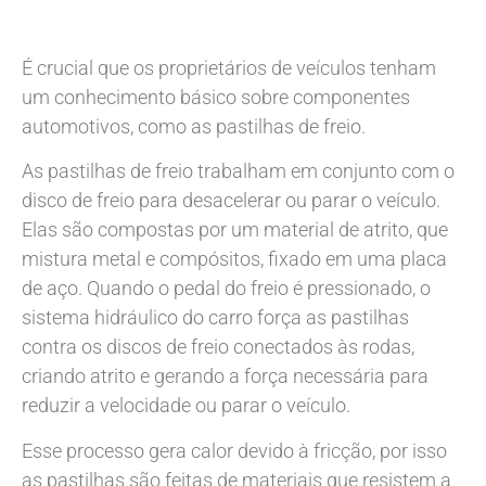
É crucial que os proprietários de veículos tenham
um conhecimento básico sobre componentes
automotivos, como as pastilhas de freio.
As pastilhas de freio trabalham em conjunto com o
disco de freio para desacelerar ou parar o veículo.
Elas são compostas por um material de atrito, que
mistura metal e compósitos, fixado em uma placa
de aço. Quando o pedal do freio é pressionado, o
sistema hidráulico do carro força as pastilhas
contra os discos de freio conectados às rodas,
criando atrito e gerando a força necessária para
reduzir a velocidade ou parar o veículo.
Esse processo gera calor devido à fricção, por isso
as pastilhas são feitas de materiais que resistem a