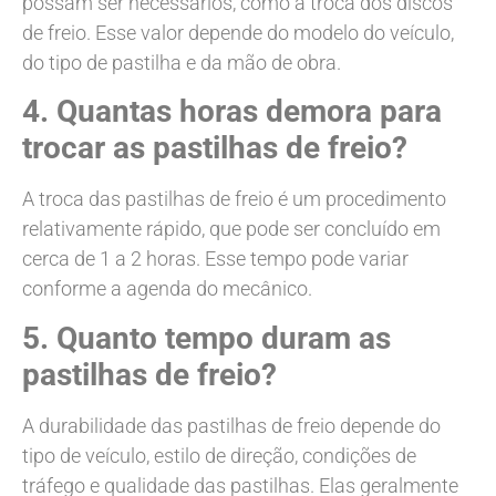
possam ser necessários, como a troca dos discos
de freio. Esse valor depende do modelo do veículo,
do tipo de pastilha e da mão de obra.
4. Quantas horas demora para
trocar as pastilhas de freio?
A troca das pastilhas de freio é um procedimento
relativamente rápido, que pode ser concluído em
cerca de 1 a 2 horas. Esse tempo pode variar
conforme a agenda do mecânico.
5. Quanto tempo duram as
pastilhas de freio?
A durabilidade das pastilhas de freio depende do
tipo de veículo, estilo de direção, condições de
tráfego e qualidade das pastilhas. Elas geralmente