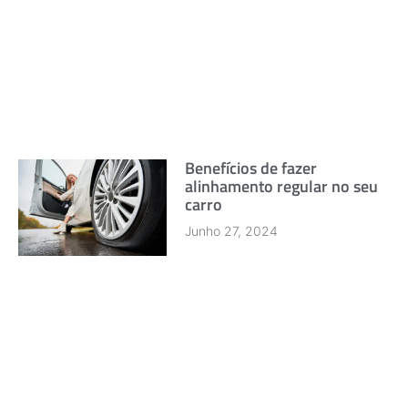
Benefícios de fazer
alinhamento regular no seu
carro
Junho 27, 2024