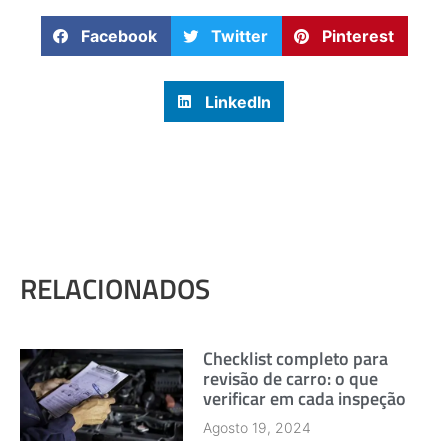
Facebook
Twitter
Pinterest
LinkedIn
RELACIONADOS
Checklist completo para
revisão de carro: o que
verificar em cada inspeção
Agosto 19, 2024