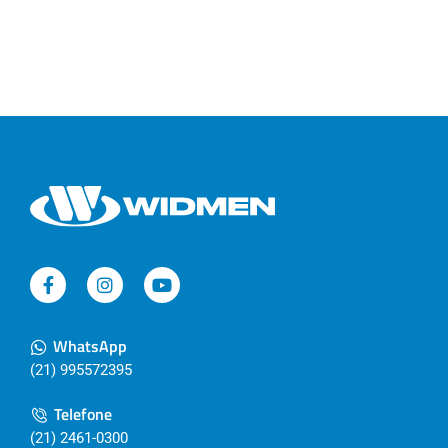
WhatsApp
(21) 995572395
Telefone
(21) 2461-0300