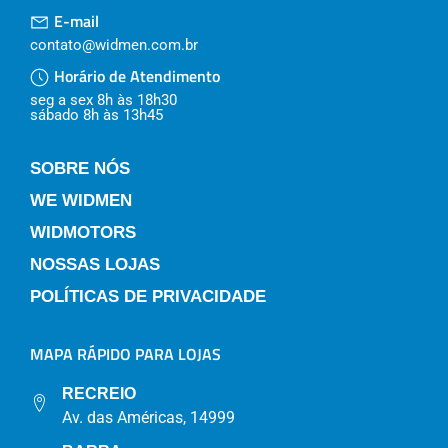
E-mail
contato@widmen.com.br
Horário de Atendimento
seg a sex 8h às 18h30
sábado 8h às 13h45
SOBRE NÓS
WE WIDMEN
WIDMOTORS
NOSSAS LOJAS
POLÍTICAS DE PRIVACIDADE
MAPA RÁPIDO PARA LOJAS
RECREIO
Av. das Américas, 14999