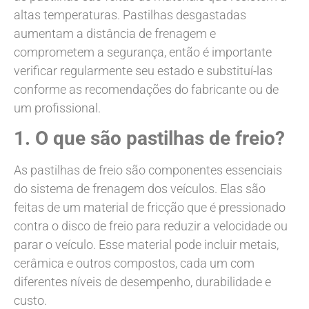
altas temperaturas. Pastilhas desgastadas
aumentam a distância de frenagem e
comprometem a segurança, então é importante
verificar regularmente seu estado e substituí-las
conforme as recomendações do fabricante ou de
um profissional.
1. O que são pastilhas de freio?
As pastilhas de freio são componentes essenciais
do sistema de frenagem dos veículos. Elas são
feitas de um material de fricção que é pressionado
contra o disco de freio para reduzir a velocidade ou
parar o veículo. Esse material pode incluir metais,
cerâmica e outros compostos, cada um com
diferentes níveis de desempenho, durabilidade e
custo.