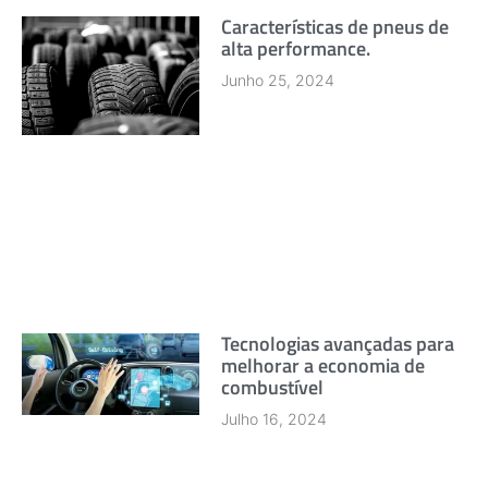
Características de pneus de
alta performance.
Junho 25, 2024
Tecnologias avançadas para
melhorar a economia de
combustível
Julho 16, 2024