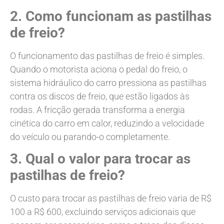
2. Como funcionam as pastilhas
de freio?
O funcionamento das pastilhas de freio é simples.
Quando o motorista aciona o pedal do freio, o
sistema hidráulico do carro pressiona as pastilhas
contra os discos de freio, que estão ligados às
rodas. A fricção gerada transforma a energia
cinética do carro em calor, reduzindo a velocidade
do veículo ou parando-o completamente.
3. Qual o valor para trocar as
pastilhas de freio?
O custo para trocar as pastilhas de freio varia de R$
100 a R$ 600, excluindo serviços adicionais que