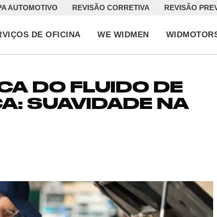
PA AUTOMOTIVO
REVISÃO CORRETIVA
REVISÃO PRE
RVIÇOS DE OFICINA
WE WIDMEN
WIDMOTOR
CA DO FLUIDO DE
A: SUAVIDADE NA