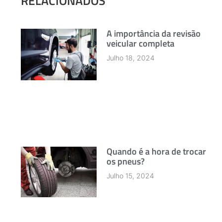
RELACIONADOS
A importância da revisão
veicular completa
Julho 18, 2024
Quando é a hora de trocar
os pneus?
Julho 15, 2024