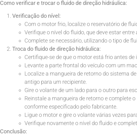
Como verificar e trocar o fluido de direção hidráulica:
Verificação do nível:
Com o motor frio, localize o reservatório de flui
Verifique o nível do fluido, que deve estar ent
Complete se necessário, utilizando o tipo de flu
Troca do fluido de direção hidráulica:
Certifique-se de que o motor está frio antes de 
Levante a parte frontal do veículo com um mac
Localize a mangueira de retorno do sistema de 
antigo para um recipiente.
Gire o volante de um lado para o outro para esc
Reinstale a mangueira de retorno e complete o 
conforme especificado pelo fabricante.
Ligue o motor e gire o volante várias vezes par
Verifique novamente o nível do fluido e complet
Conclusão: