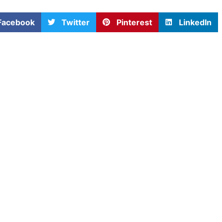
Facebook
Twitter
Pinterest
LinkedIn