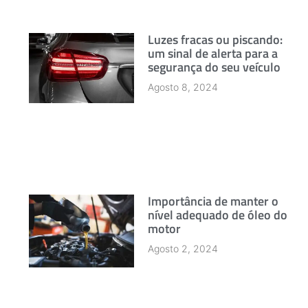
Luzes fracas ou piscando:
um sinal de alerta para a
segurança do seu veículo
Agosto 8, 2024
Importância de manter o
nível adequado de óleo do
motor
Agosto 2, 2024