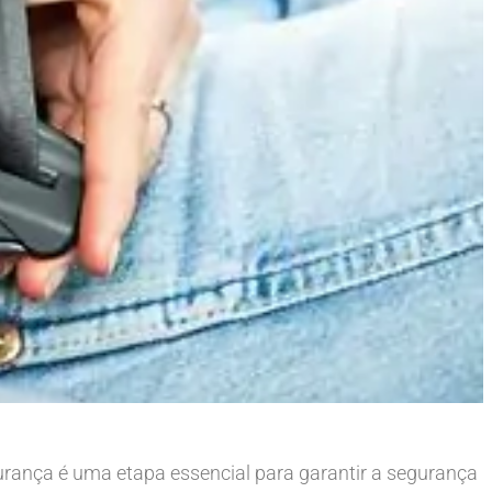
gurança é uma etapa essencial para garantir a segurança