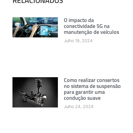
RELACIONADOS
O impacto da
conectividade 5G na
manutenção de veículos
Julho 19, 2024
Como realizar consertos
no sistema de suspensão
para garantir uma
condução suave
Julho 24, 2024