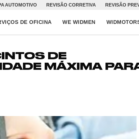
PA AUTOMOTIVO
REVISÃO CORRETIVA
REVISÃO PRE
RVIÇOS DE OFICINA
WE WIDMEN
WIDMOTOR
CINTOS DE
IDADE MÁXIMA PAR