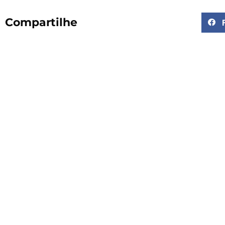
Compartilhe