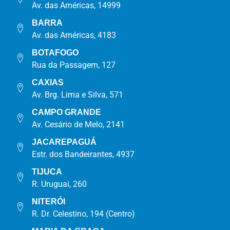
Av. das Américas, 14999
BARRA
Av. das Américas, 4183
BOTAFOGO
Rua da Passagem, 127
CAXIAS
Av. Brg. Lima e Silva, 571
CAMPO GRANDE
Av. Cesário de Melo, 2141
JACAREPAGUÁ
Estr. dos Bandeirantes, 4937
TIJUCA
R. Uruguai, 260
NITERÓI
R. Dr. Celestino, 194 (Centro)