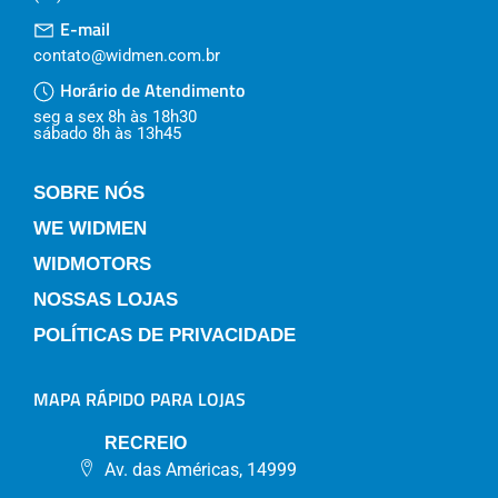
E-mail
contato@widmen.com.br
Horário de Atendimento
seg a sex 8h às 18h30
sábado 8h às 13h45
SOBRE NÓS
WE WIDMEN
WIDMOTORS
NOSSAS LOJAS
POLÍTICAS DE PRIVACIDADE
MAPA RÁPIDO PARA LOJAS
RECREIO
Av. das Américas, 14999