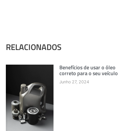
RELACIONADOS
Benefícios de usar o óleo
correto para o seu veículo
Junho 27, 2024