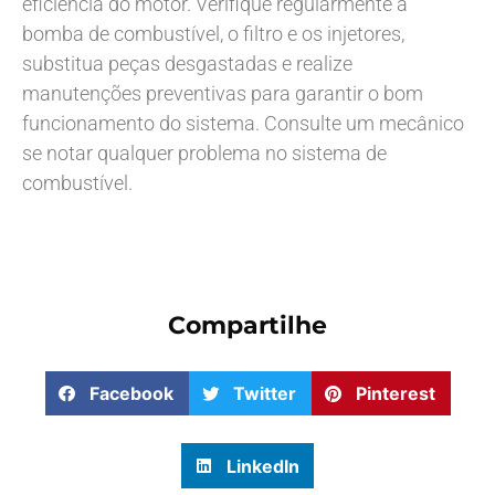
eficiência do motor. Verifique regularmente a
bomba de combustível, o filtro e os injetores,
substitua peças desgastadas e realize
manutenções preventivas para garantir o bom
funcionamento do sistema. Consulte um mecânico
se notar qualquer problema no sistema de
combustível.
Compartilhe
Facebook
Twitter
Pinterest
LinkedIn