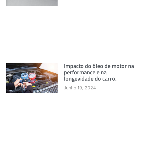
Impacto do óleo de motor na
performance e na
longevidade do carro.
Junho 19, 2024