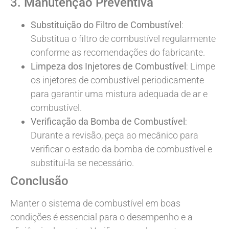
3. Manutenção Preventiva
Substituição do Filtro de Combustível
:
Substitua o filtro de combustível regularmente
conforme as recomendações do fabricante.
Limpeza dos Injetores de Combustível
: Limpe
os injetores de combustível periodicamente
para garantir uma mistura adequada de ar e
combustível.
Verificação da Bomba de Combustível
:
Durante a revisão, peça ao mecânico para
verificar o estado da bomba de combustível e
substituí-la se necessário.
Conclusão
Manter o sistema de combustível em boas
condições é essencial para o desempenho e a