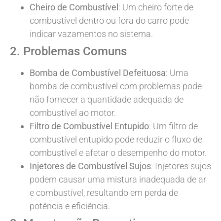
Cheiro de Combustível
: Um cheiro forte de
combustível dentro ou fora do carro pode
indicar vazamentos no sistema.
2. Problemas Comuns
Bomba de Combustível Defeituosa
: Uma
bomba de combustível com problemas pode
não fornecer a quantidade adequada de
combustível ao motor.
Filtro de Combustível Entupido
: Um filtro de
combustível entupido pode reduzir o fluxo de
combustível e afetar o desempenho do motor.
Injetores de Combustível Sujos
: Injetores sujos
podem causar uma mistura inadequada de ar
e combustível, resultando em perda de
potência e eficiência.