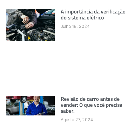
A importância da verificação
do sistema elétrico
Julho 18, 2024
Revisão de carro antes de
vender: O que você precisa
saber.
Agosto 27, 2024