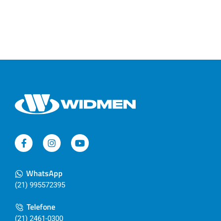
WhatsApp
(21) 995572395
Telefone
(21) 2461-0300