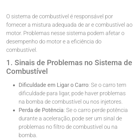
O sistema de combustível é responsável por
fornecer a mistura adequada de ar e combustível ao
motor. Problemas nesse sistema podem afetar o
desempenho do motor e a eficiência do
combustível.
1. Sinais de Problemas no Sistema de
Combustível
Dificuldade em Ligar o Carro
: Se o carro tem
dificuldade para ligar, pode haver problemas
na bomba de combustível ou nos injetores.
Perda de Potência
: Se o carro perde potência
durante a aceleração, pode ser um sinal de
problemas no filtro de combustível ou na
bomba.