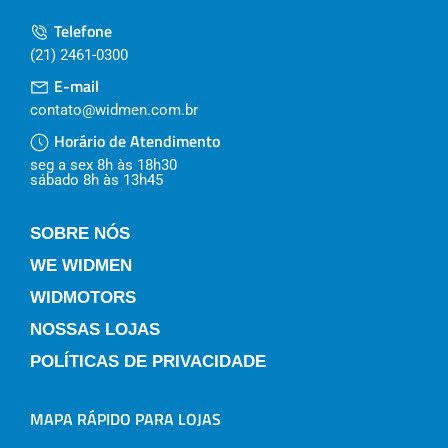
Telefone
(21) 2461-0300
E-mail
contato@widmen.com.br
Horário de Atendimento
seg a sex 8h às 18h30
sábado 8h às 13h45
SOBRE NÓS
WE WIDMEN
WIDMOTORS
NOSSAS LOJAS
POLÍTICAS DE PRIVACIDADE
MAPA RÁPIDO PARA LOJAS