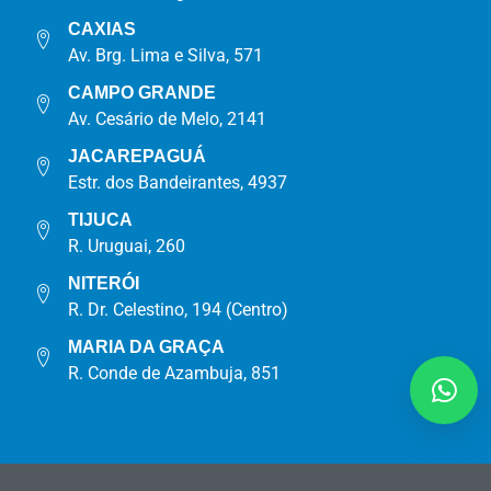
CAXIAS
Av. Brg. Lima e Silva, 571
CAMPO GRANDE
Av. Cesário de Melo, 2141
JACAREPAGUÁ
Estr. dos Bandeirantes, 4937
TIJUCA
R. Uruguai, 260
NITERÓI
R. Dr. Celestino, 194 (Centro)
MARIA DA GRAÇA
R. Conde de Azambuja, 851