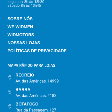
seg a sex 8h às 18h30
sábado 8h às 13h45
SOBRE NÓS
WE WIDMEN
WIDMOTORS
NOSSAS LOJAS
POLÍTICAS DE PRIVACIDADE
MAPA RÁPIDO PARA LOJAS
RECREIO
Av. das Américas, 14999
BARRA
Av. das Américas, 4183
BOTAFOGO
Rua da Passagem, 127