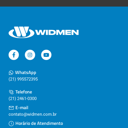
WhatsApp
(21) 995572395
Telefone
(21) 2461-0300
E-mail
contato@widmen.com.br
Horário de Atendimento