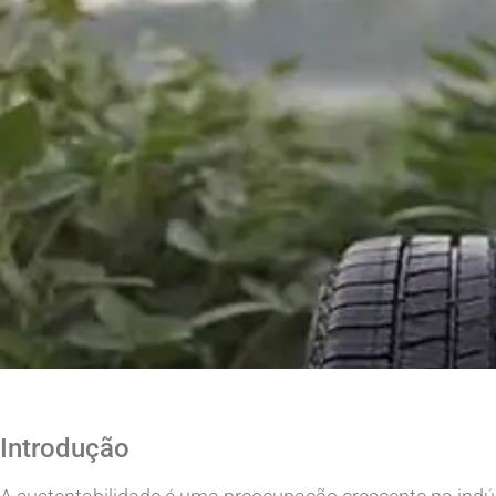
Introdução