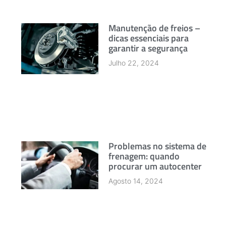
Manutenção de freios –
dicas essenciais para
garantir a segurança
Julho 22, 2024
Problemas no sistema de
frenagem: quando
procurar um autocenter
Agosto 14, 2024