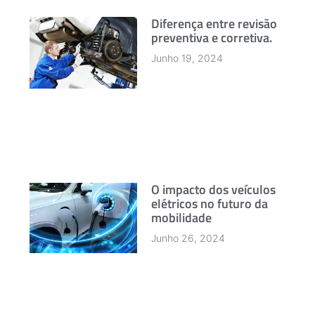
Diferença entre revisão
preventiva e corretiva.
Junho 19, 2024
O impacto dos veículos
elétricos no futuro da
mobilidade
Junho 26, 2024