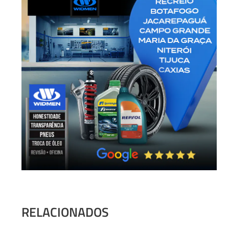
RELACIONADOS