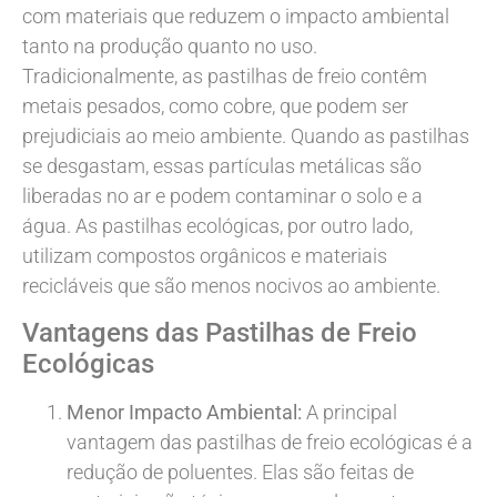
com materiais que reduzem o impacto ambiental
tanto na produção quanto no uso.
Tradicionalmente, as pastilhas de freio contêm
metais pesados, como cobre, que podem ser
prejudiciais ao meio ambiente. Quando as pastilhas
se desgastam, essas partículas metálicas são
liberadas no ar e podem contaminar o solo e a
água. As pastilhas ecológicas, por outro lado,
utilizam compostos orgânicos e materiais
recicláveis que são menos nocivos ao ambiente.
Vantagens das Pastilhas de Freio
Ecológicas
Menor Impacto Ambiental:
A principal
vantagem das pastilhas de freio ecológicas é a
redução de poluentes. Elas são feitas de