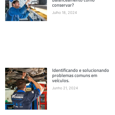
conservar?
Julho 18, 2024
Identificando e solucionando
problemas comuns em
veículos.
Junho 21, 2024