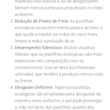
materiais não tóxicos e, ao se desgastarem,
liberam menos partículas prejudiciais no meio
ambiente.
Redução de Poeira de Freio:
As pastilhas
ecológicas produzem menos poeira de freio, o
que ajuda a manter as rodas do carro mais
limpas e reduz a poluição do ar.
Desempenho Silencioso:
Muitos usuários
relatam que as pastilhas ecológicas são mais
silenciosas em comparação com as
convencionais. Isso se deve aos materiais
utilizados, que tendem a produzir menos ruído
ao frenar.
Desgaste Uniforme:
Algumas pastilhas
ecológicas são projetadas para desgastar de
maneira mais uniforme, o que pode prolongar
a vida útil tanto das pastilhas quanto dos