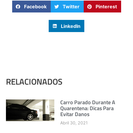
Facebook
Twitter
Pinterest
LinkedIn
RELACIONADOS
Carro Parado Durante A
Quarentena: Dicas Para
Evitar Danos
Abril 30, 2021