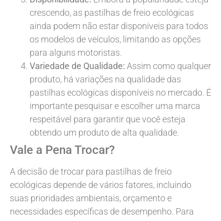
crescendo, as pastilhas de freio ecológicas
ainda podem não estar disponíveis para todos
os modelos de veículos, limitando as opções
para alguns motoristas.
Variedade de Qualidade:
Assim como qualquer
produto, há variações na qualidade das
pastilhas ecológicas disponíveis no mercado. É
importante pesquisar e escolher uma marca
respeitável para garantir que você esteja
obtendo um produto de alta qualidade.
Vale a Pena Trocar?
A decisão de trocar para pastilhas de freio
ecológicas depende de vários fatores, incluindo
suas prioridades ambientais, orçamento e
necessidades específicas de desempenho. Para