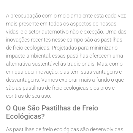
A preocupação com o meio ambiente está cada vez
mais presente em todos os aspectos de nossas
vidas, e o setor automotivo não é exceção. Uma das
inovações recentes nesse campo são as pastilhas
de freio ecológicas. Projetadas para minimizar o
impacto ambiental, essas pastilhas oferecem uma
alternativa sustentável às tradicionais. Mas, como
em qualquer inovação, elas têm suas vantagens e
desvantagens. Vamos explorar mais a fundo o que
são as pastilhas de freio ecológicas e os prós e
contras de seu uso.
O Que São Pastilhas de Freio
Ecológicas?
As pastilhas de freio ecológicas são desenvolvidas