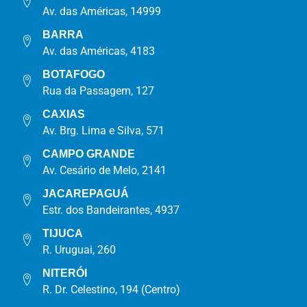
Av. das Américas, 14999
BARRA
Av. das Américas, 4183
BOTAFOGO
Rua da Passagem, 127
CAXIAS
Av. Brg. Lima e Silva, 571
CAMPO GRANDE
Av. Cesário de Melo, 2141
JACAREPAGUÁ
Estr. dos Bandeirantes, 4937
TIJUCA
R. Uruguai, 260
NITERÓI
R. Dr. Celestino, 194 (Centro)