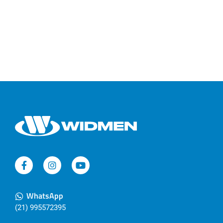
WhatsApp
(21) 995572395