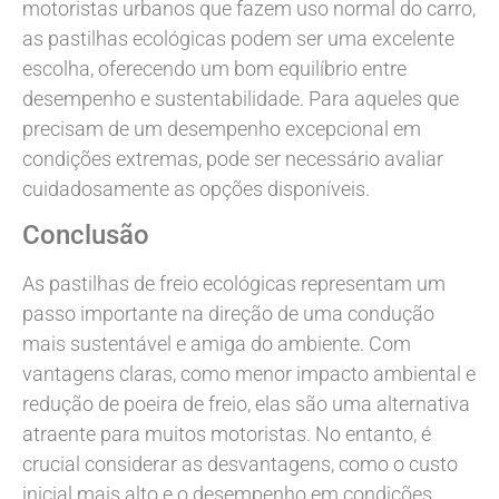
motoristas urbanos que fazem uso normal do carro,
as pastilhas ecológicas podem ser uma excelente
escolha, oferecendo um bom equilíbrio entre
desempenho e sustentabilidade. Para aqueles que
precisam de um desempenho excepcional em
condições extremas, pode ser necessário avaliar
cuidadosamente as opções disponíveis.
Conclusão
As pastilhas de freio ecológicas representam um
passo importante na direção de uma condução
mais sustentável e amiga do ambiente. Com
vantagens claras, como menor impacto ambiental e
redução de poeira de freio, elas são uma alternativa
atraente para muitos motoristas. No entanto, é
crucial considerar as desvantagens, como o custo
inicial mais alto e o desempenho em condições