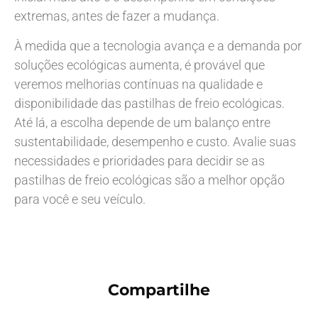
extremas, antes de fazer a mudança.
À medida que a tecnologia avança e a demanda por
soluções ecológicas aumenta, é provável que
veremos melhorias contínuas na qualidade e
disponibilidade das pastilhas de freio ecológicas.
Até lá, a escolha depende de um balanço entre
sustentabilidade, desempenho e custo. Avalie suas
necessidades e prioridades para decidir se as
pastilhas de freio ecológicas são a melhor opção
para você e seu veículo.
Compartilhe