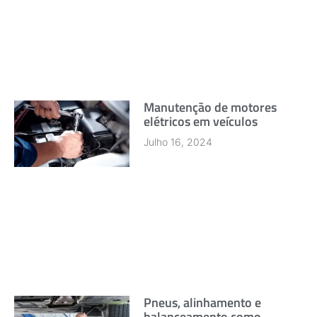
Manutenção de motores
elétricos em veículos
Julho 16, 2024
Pneus, alinhamento e
balanceamento como