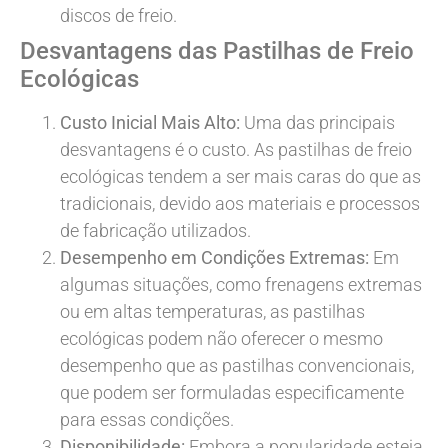
discos de freio.
Desvantagens das Pastilhas de Freio
Ecológicas
Custo Inicial Mais Alto:
Uma das principais
desvantagens é o custo. As pastilhas de freio
ecológicas tendem a ser mais caras do que as
tradicionais, devido aos materiais e processos
de fabricação utilizados.
Desempenho em Condições Extremas:
Em
algumas situações, como frenagens extremas
ou em altas temperaturas, as pastilhas
ecológicas podem não oferecer o mesmo
desempenho que as pastilhas convencionais,
que podem ser formuladas especificamente
para essas condições.
Disponibilidade:
Embora a popularidade esteja