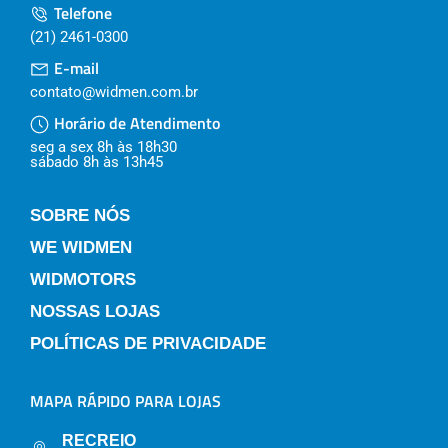
Telefone
(21) 2461-0300
E-mail
contato@widmen.com.br
Horário de Atendimento
seg a sex 8h às 18h30
sábado 8h às 13h45
SOBRE NÓS
WE WIDMEN
WIDMOTORS
NOSSAS LOJAS
POLÍTICAS DE PRIVACIDADE
MAPA RÁPIDO PARA LOJAS
RECREIO