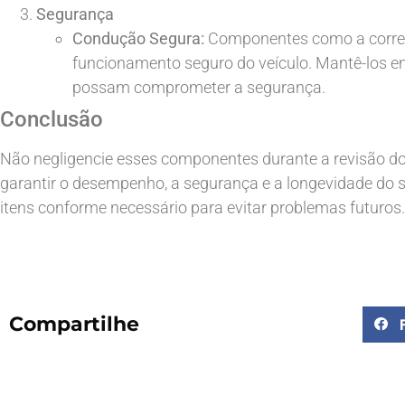
Segurança
Condução Segura:
Componentes como a correia
funcionamento seguro do veículo. Mantê-los em
possam comprometer a segurança.
Conclusão
Não negligencie esses componentes durante a revisão do
garantir o desempenho, a segurança e a longevidade do seu
itens conforme necessário para evitar problemas futuros.
Compartilhe