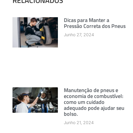
RELACIONADOS
Dicas para Manter a
Pressão Correta dos Pneus
Junho 27, 2024
Manutenção de pneus e
economia de combustível:
como um cuidado
adequado pode ajudar seu
bolso.
Junho 21, 2024