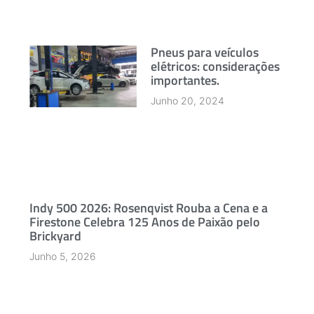
Pneus para veículos
elétricos: considerações
importantes.
Junho 20, 2024
Indy 500 2026: Rosenqvist Rouba a Cena e a
Firestone Celebra 125 Anos de Paixão pelo
Brickyard
Junho 5, 2026