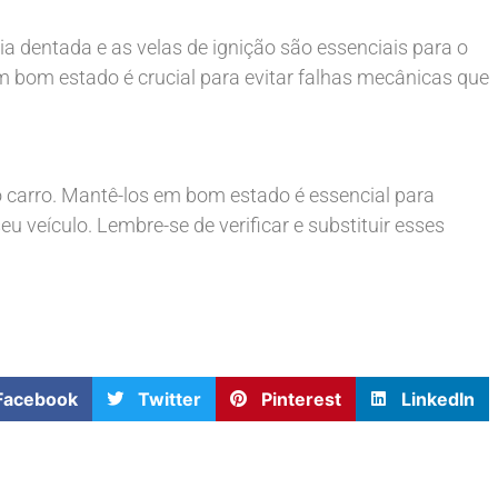
 dentada e as velas de ignição são essenciais para o
 bom estado é crucial para evitar falhas mecânicas que
 carro. Mantê-los em bom estado é essencial para
 veículo. Lembre-se de verificar e substituir esses
Facebook
Twitter
Pinterest
LinkedIn