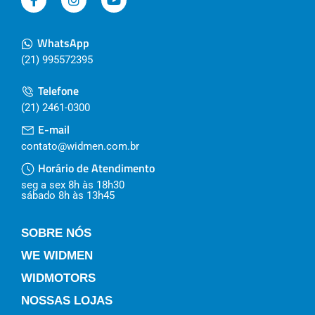
WhatsApp
(21) 995572395
Telefone
(21) 2461-0300
E-mail
contato@widmen.com.br
Horário de Atendimento
seg a sex 8h às 18h30
sábado 8h às 13h45
SOBRE NÓS
WE WIDMEN
WIDMOTORS
NOSSAS LOJAS