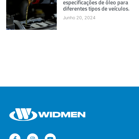
especificações de óleo para
diferentes tipos de veículos.
Junho 20, 2024