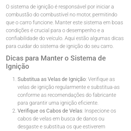
O sistema de ignição é responsável por iniciar a
combustão do combustível no motor, permitindo
que o carro funcione. Manter este sistema em boas
condições é crucial para o desempenho e a
confiabilidade do veículo. Aqui estão algumas dicas
para cuidar do sistema de ignição do seu carro.
Dicas para Manter o Sistema de
Ignição
Substitua as Velas de Ignição
: Verifique as
velas de ignição regularmente e substitua-as
conforme as recomendações do fabricante
para garantir uma ignição eficiente.
Verifique os Cabos de Velas
: Inspecione os
cabos de velas em busca de danos ou
desgaste e substitua os que estiverem