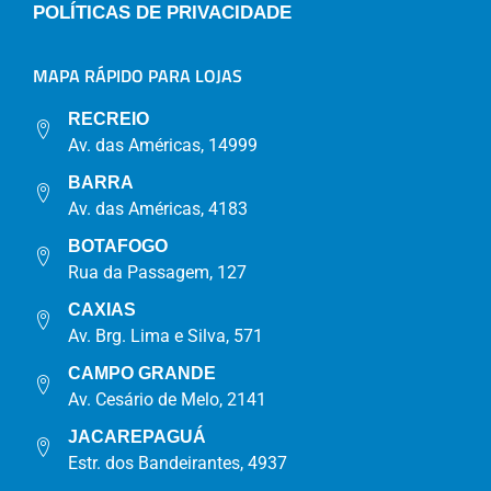
POLÍTICAS DE PRIVACIDADE
MAPA RÁPIDO PARA LOJAS
RECREIO
Av. das Américas, 14999
BARRA
Av. das Américas, 4183
BOTAFOGO
Rua da Passagem, 127
CAXIAS
Av. Brg. Lima e Silva, 571
CAMPO GRANDE
Av. Cesário de Melo, 2141
JACAREPAGUÁ
Estr. dos Bandeirantes, 4937