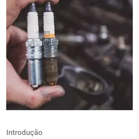
Introdução