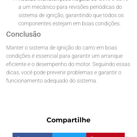
a um mecânico para revisões periódicas do
sistema de ignição, garantindo que todos os
componentes estejam em boas condições.
Conclusão
Manter o sistema de ignição do carro em boas
condições é essencial para garantir um arranque
eficiente e o desempenho do motor. Seguindo essas
dicas, você pode prevenir problemas e garantir o
funcionamento adequado do sistema.
Compartilhe