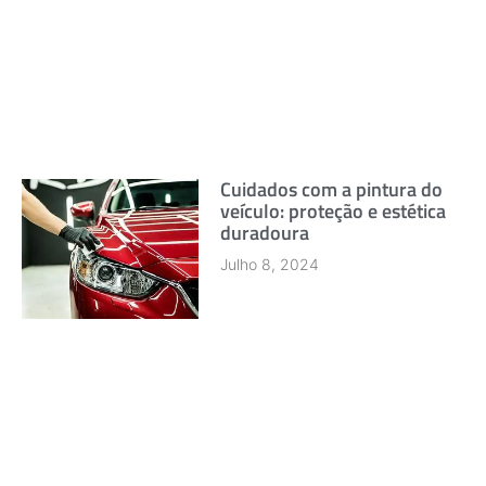
Cuidados com a pintura do
veículo: proteção e estética
duradoura
Julho 8, 2024