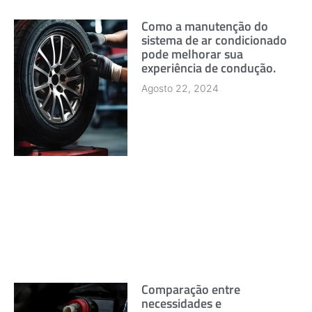
Como a manutenção do
sistema de ar condicionado
pode melhorar sua
experiência de condução.
Agosto 22, 2024
Comparação entre
necessidades e