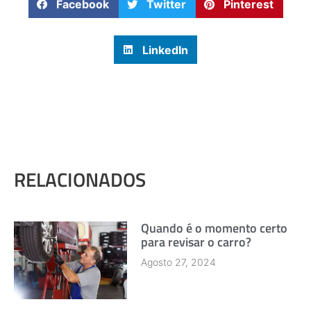
Facebook
Twitter
Pinterest
LinkedIn
RELACIONADOS
Quando é o momento certo
para revisar o carro?
Agosto 27, 2024