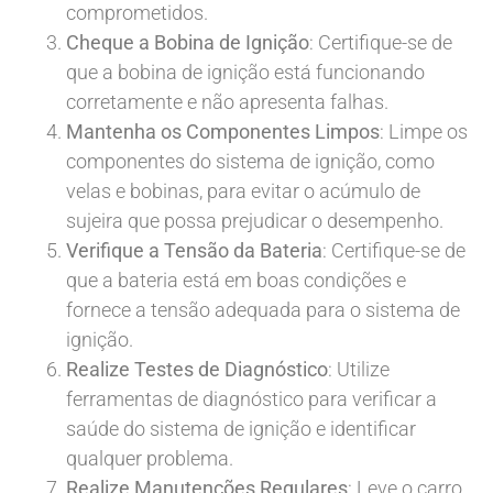
comprometidos.
Cheque a Bobina de Ignição
: Certifique-se de
que a bobina de ignição está funcionando
corretamente e não apresenta falhas.
Mantenha os Componentes Limpos
: Limpe os
componentes do sistema de ignição, como
velas e bobinas, para evitar o acúmulo de
sujeira que possa prejudicar o desempenho.
Verifique a Tensão da Bateria
: Certifique-se de
que a bateria está em boas condições e
fornece a tensão adequada para o sistema de
ignição.
Realize Testes de Diagnóstico
: Utilize
ferramentas de diagnóstico para verificar a
saúde do sistema de ignição e identificar
qualquer problema.
Realize Manutenções Regulares
: Leve o carro