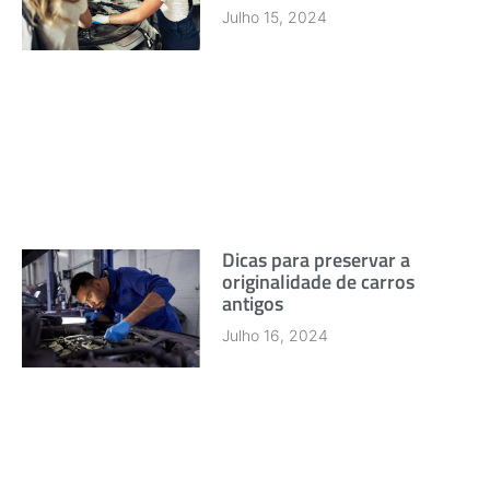
Julho 15, 2024
Dicas para preservar a
originalidade de carros
antigos
Julho 16, 2024