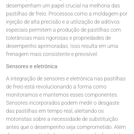
desempenham um papel crucial na melhoria das
pastilhas de freio. Processos como a moldagem por
injeção de alta precisão e a utilização de aditivos
especiais permitem a produção de pastilhas com
tolerâncias mais rigorosas e propriedades de
desempenho aprimoradas. Isso resulta em uma
frenagem mais consistente e previsível.
Sensores e eletrônica
A integração de sensores e eletrônica nas pastilhas
de freio está revolucionando a forma como
monitoramos e mantemos esses componentes.
Sensores incorporados podem medir o desgaste
das pastilhas em tempo real, alertando os
motoristas sobre a necessidade de substituição
antes que o desempenho seja comprometido. Além