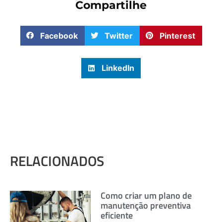
Compartilhe
Facebook
Twitter
Pinterest
LinkedIn
RELACIONADOS
Como criar um plano de
manutenção preventiva
eficiente