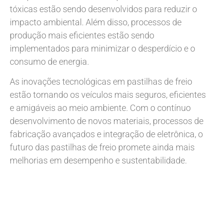
tóxicas estão sendo desenvolvidos para reduzir o
impacto ambiental. Além disso, processos de
produção mais eficientes estão sendo
implementados para minimizar o desperdício e o
consumo de energia.
As inovações tecnológicas em pastilhas de freio
estão tornando os veículos mais seguros, eficientes
e amigáveis ao meio ambiente. Com o contínuo
desenvolvimento de novos materiais, processos de
fabricação avançados e integração de eletrônica, o
futuro das pastilhas de freio promete ainda mais
melhorias em desempenho e sustentabilidade.