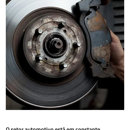
O setor automotivo está em constante