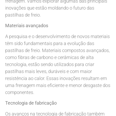
frenagem. Vamos explorar algumas das principais
inovações que estão moldando o futuro das
pastilhas de freio.
Materiais avançados
A pesquisa e o desenvolvimento de novos materiais
têm sido fundamentais para a evolução das
pastilhas de freio. Materiais compostos avançados,
como fibras de carbono e cerâmicas de alta
tecnologia, estão sendo utilizados para criar
pastilhas mais leves, duráveis e com maior
resistência ao calor. Essas inovações resultam em
uma frenagem mais eficiente e menor desgaste dos
componentes.
Tecnologia de fabricação
Os avanços na tecnologia de fabricação também