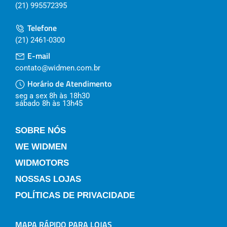
(21) 995572395
Telefone
(21) 2461-0300
E-mail
contato@widmen.com.br
Horário de Atendimento
seg a sex 8h às 18h30
sábado 8h às 13h45
SOBRE NÓS
WE WIDMEN
WIDMOTORS
NOSSAS LOJAS
POLÍTICAS DE PRIVACIDADE
MAPA RÁPIDO PARA LOJAS