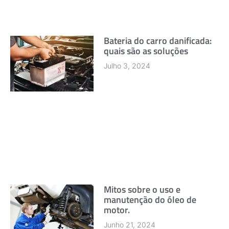
Bateria do carro danificada:
quais são as soluções
Julho 3, 2024
Mitos sobre o uso e
manutenção do óleo de
motor.
Junho 21, 2024