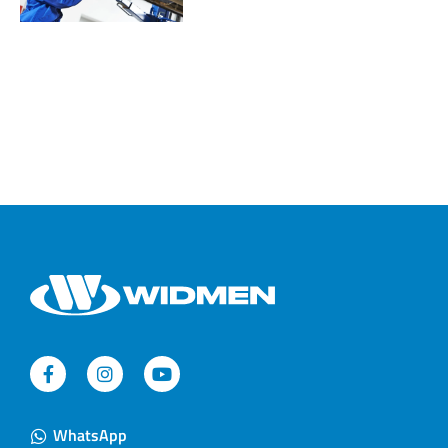
WhatsApp