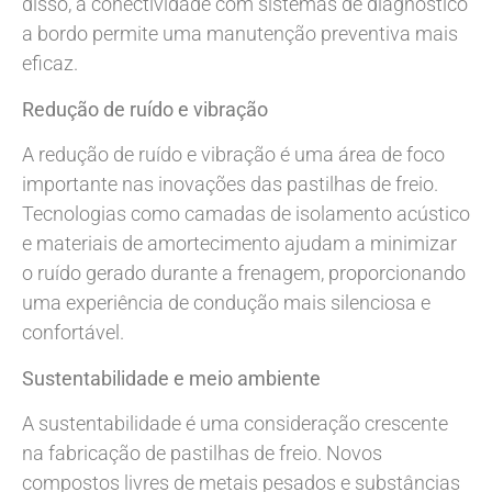
disso, a conectividade com sistemas de diagnóstico
a bordo permite uma manutenção preventiva mais
eficaz.
Redução de ruído e vibração
A redução de ruído e vibração é uma área de foco
importante nas inovações das pastilhas de freio.
Tecnologias como camadas de isolamento acústico
e materiais de amortecimento ajudam a minimizar
o ruído gerado durante a frenagem, proporcionando
uma experiência de condução mais silenciosa e
confortável.
Sustentabilidade e meio ambiente
A sustentabilidade é uma consideração crescente
na fabricação de pastilhas de freio. Novos
compostos livres de metais pesados e substâncias