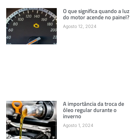
O que significa quando a luz
do motor acende no painel?
Agosto 12, 2024
A importância da troca de
óleo regular durante o
inverno
Agosto 1, 2024