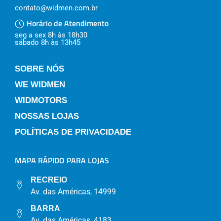
contato@widmen.com.br
Horário de Atendimento
seg a sex 8h às 18h30
sábado 8h às 13h45
SOBRE NÓS
WE WIDMEN
WIDMOTORS
NOSSAS LOJAS
POLÍTICAS DE PRIVACIDADE
MAPA RÁPIDO PARA LOJAS
RECREIO
Av. das Américas, 14999
BARRA
Av. das Américas, 4183