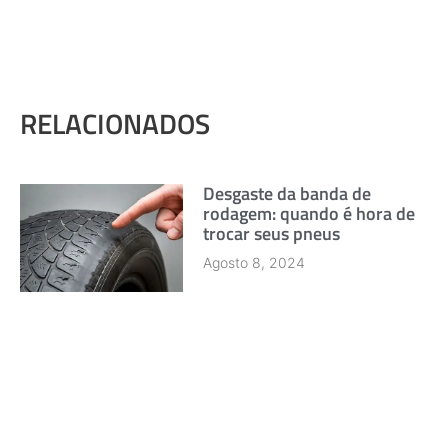
RELACIONADOS
Desgaste da banda de
rodagem: quando é hora de
trocar seus pneus
Agosto 8, 2024