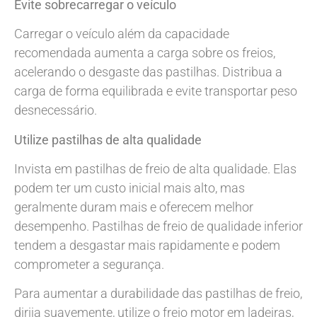
Evite sobrecarregar o veículo
Carregar o veículo além da capacidade
recomendada aumenta a carga sobre os freios,
acelerando o desgaste das pastilhas. Distribua a
carga de forma equilibrada e evite transportar peso
desnecessário.
Utilize pastilhas de alta qualidade
Invista em pastilhas de freio de alta qualidade. Elas
podem ter um custo inicial mais alto, mas
geralmente duram mais e oferecem melhor
desempenho. Pastilhas de freio de qualidade inferior
tendem a desgastar mais rapidamente e podem
comprometer a segurança.
Para aumentar a durabilidade das pastilhas de freio,
dirija suavemente, utilize o freio motor em ladeiras,