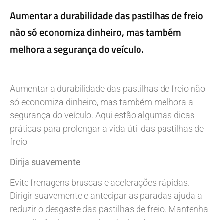
Aumentar a durabilidade das pastilhas de freio
não só economiza dinheiro, mas também
melhora a segurança do veículo.
Aumentar a durabilidade das pastilhas de freio não
só economiza dinheiro, mas também melhora a
segurança do veículo. Aqui estão algumas dicas
práticas para prolongar a vida útil das pastilhas de
freio.
Dirija suavemente
Evite frenagens bruscas e acelerações rápidas.
Dirigir suavemente e antecipar as paradas ajuda a
reduzir o desgaste das pastilhas de freio. Mantenha