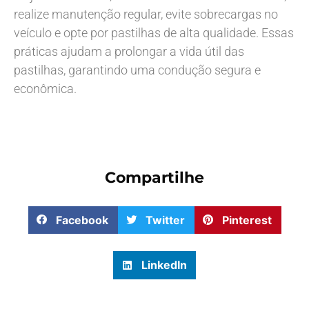
realize manutenção regular, evite sobrecargas no
veículo e opte por pastilhas de alta qualidade. Essas
práticas ajudam a prolongar a vida útil das
pastilhas, garantindo uma condução segura e
econômica.
Compartilhe
Facebook
Twitter
Pinterest
LinkedIn