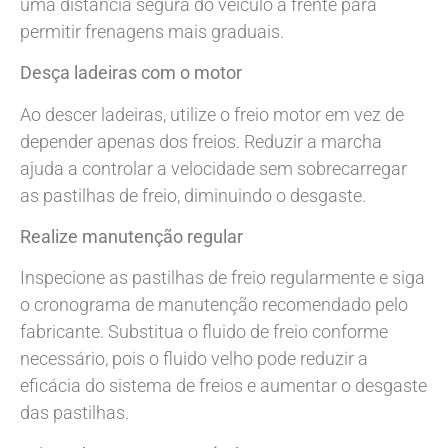
uma distância segura do veículo à frente para
permitir frenagens mais graduais.
Desça ladeiras com o motor
Ao descer ladeiras, utilize o freio motor em vez de
depender apenas dos freios. Reduzir a marcha
ajuda a controlar a velocidade sem sobrecarregar
as pastilhas de freio, diminuindo o desgaste.
Realize manutenção regular
Inspecione as pastilhas de freio regularmente e siga
o cronograma de manutenção recomendado pelo
fabricante. Substitua o fluido de freio conforme
necessário, pois o fluido velho pode reduzir a
eficácia do sistema de freios e aumentar o desgaste
das pastilhas.