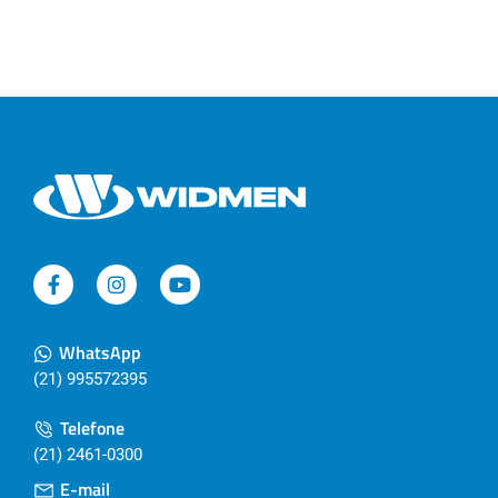
WhatsApp
(21) 995572395
Telefone
(21) 2461-0300
E-mail