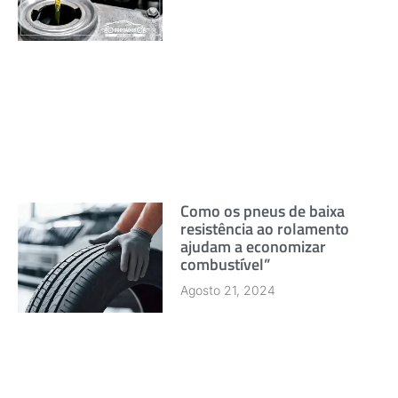
Como os pneus de baixa
resistência ao rolamento
ajudam a economizar
combustível”
Agosto 21, 2024