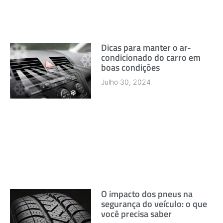
Dicas para manter o ar-
condicionado do carro em
boas condições
Julho 30, 2024
O impacto dos pneus na
segurança do veículo: o que
você precisa saber