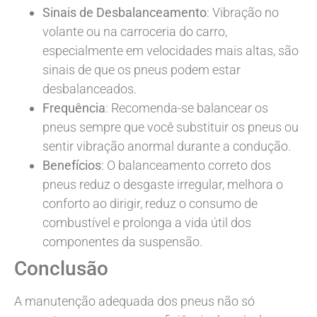
Sinais de Desbalanceamento
: Vibração no
volante ou na carroceria do carro,
especialmente em velocidades mais altas, são
sinais de que os pneus podem estar
desbalanceados.
Frequência
: Recomenda-se balancear os
pneus sempre que você substituir os pneus ou
sentir vibração anormal durante a condução.
Benefícios
: O balanceamento correto dos
pneus reduz o desgaste irregular, melhora o
conforto ao dirigir, reduz o consumo de
combustível e prolonga a vida útil dos
componentes da suspensão.
Conclusão
A manutenção adequada dos pneus não só