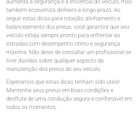
aumenta a segurança e a eficiência do veículo, mas
também economiza dinheiro a longo prazo. Ao
seguir estas dicas para rotação, alinhamento e
balanceamento dos pneus, você garantirá que seu
veículo esteja sempre pronto para enfrentar as
estradas com desempenho ótimo e segurança
máxima. Não deixe de consultar um profissional se
tiver dúvidas sobre qualquer aspecto da
manutenção dos pneus do seu veículo.
Esperamos que estas dicas tenham sido úteis!
Mantenha seus pneus em boas condições e
desfrute de uma condução segura e confortável em
todos os momentos.