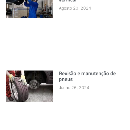
Agosto 20, 2024
Revisão e manutenção de
pneus
Junho 26, 2024