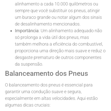
alinhamento a cada 10.000 quilômetros ou
sempre que você substituir os pneus, atingir
um buraco grande ou notar algum dos sinais
de desalinhamento mencionados.
Importância
: Um alinhamento adequado não
só prolonga a vida útil dos pneus, mas
também melhora a eficiência do combustível,
proporciona uma direção mais suave e reduz o
desgaste prematuro de outros componentes
da suspensão.
Balanceamento dos Pneus
O balanceamento dos pneus é essencial para
garantir uma condução suave e segura,
especialmente em altas velocidades. Aqui estão
algumas dicas cruciais: