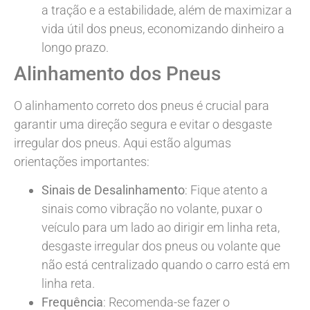
a tração e a estabilidade, além de maximizar a
vida útil dos pneus, economizando dinheiro a
longo prazo.
Alinhamento dos Pneus
O alinhamento correto dos pneus é crucial para
garantir uma direção segura e evitar o desgaste
irregular dos pneus. Aqui estão algumas
orientações importantes:
Sinais de Desalinhamento
: Fique atento a
sinais como vibração no volante, puxar o
veículo para um lado ao dirigir em linha reta,
desgaste irregular dos pneus ou volante que
não está centralizado quando o carro está em
linha reta.
Frequência
: Recomenda-se fazer o