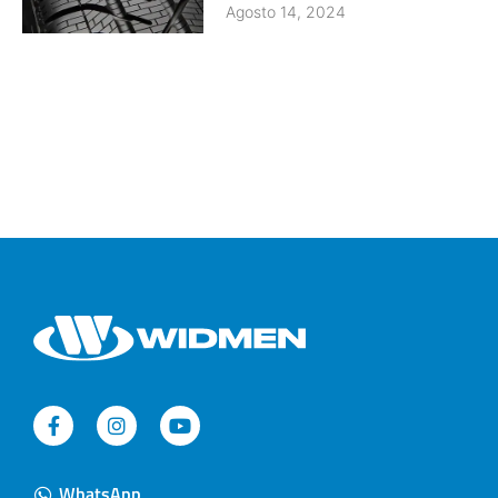
Agosto 14, 2024
WhatsApp