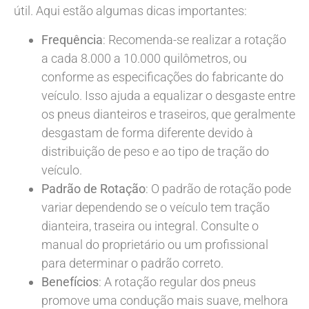
útil. Aqui estão algumas dicas importantes:
Frequência
: Recomenda-se realizar a rotação
a cada 8.000 a 10.000 quilômetros, ou
conforme as especificações do fabricante do
veículo. Isso ajuda a equalizar o desgaste entre
os pneus dianteiros e traseiros, que geralmente
desgastam de forma diferente devido à
distribuição de peso e ao tipo de tração do
veículo.
Padrão de Rotação
: O padrão de rotação pode
variar dependendo se o veículo tem tração
dianteira, traseira ou integral. Consulte o
manual do proprietário ou um profissional
para determinar o padrão correto.
Benefícios
: A rotação regular dos pneus
promove uma condução mais suave, melhora