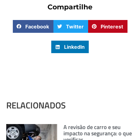
Compartilhe
Facebook
Twitter
Pinterest
LinkedIn
RELACIONADOS
A revisão de carro e seu
impacto na segurança: o que
verificar