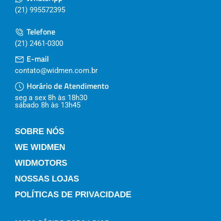
(21) 995572395
Telefone
(21) 2461-0300
E-mail
contato@widmen.com.br
Horário de Atendimento
seg a sex 8h às 18h30
sábado 8h às 13h45
SOBRE NÓS
WE WIDMEN
WIDMOTORS
NOSSAS LOJAS
POLÍTICAS DE PRIVACIDADE