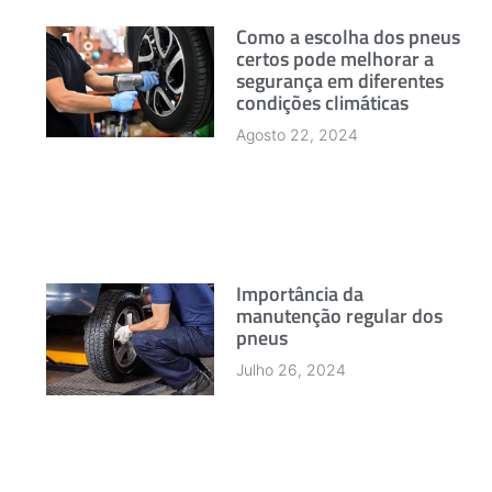
Como a escolha dos pneus
certos pode melhorar a
segurança em diferentes
condições climáticas
Agosto 22, 2024
Importância da
manutenção regular dos
pneus
Julho 26, 2024