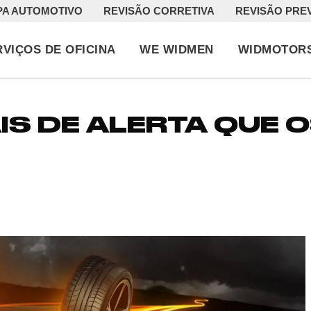
PA AUTOMOTIVO
REVISÃO CORRETIVA
REVISÃO PRE
RVIÇOS DE OFICINA
WE WIDMEN
WIDMOTOR
IS DE ALERTA QUE 