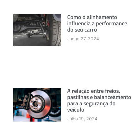
Como o alinhamento
influencia a performance
do seu carro
Junho 27, 2024
A relação entre freios,
pastilhas e balanceamento
para a segurança do
veículo
Julho 19, 2024