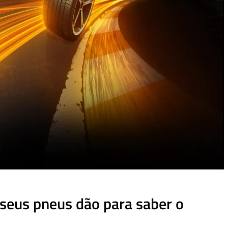
 seus pneus dão para saber o