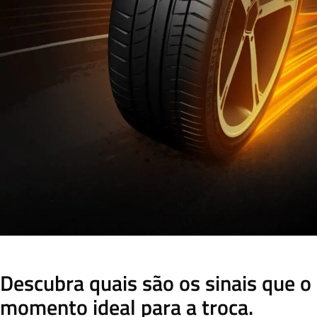
Descubra quais são os sinais que o
momento ideal para a troca.