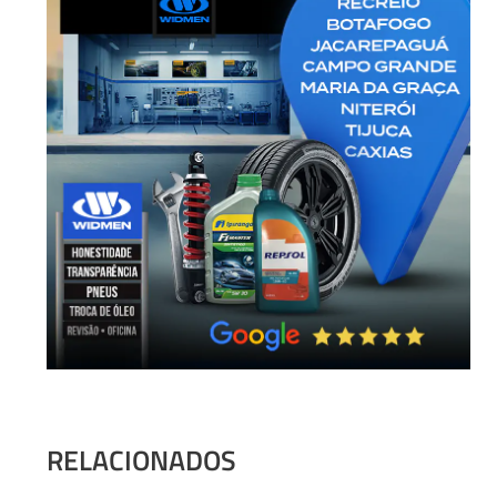
RELACIONADOS