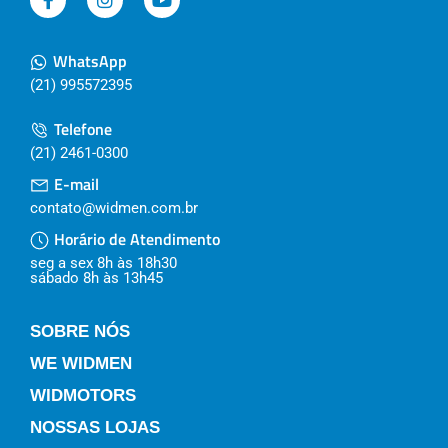
WhatsApp
(21) 995572395
Telefone
(21) 2461-0300
E-mail
contato@widmen.com.br
Horário de Atendimento
seg a sex 8h às 18h30
sábado 8h às 13h45
SOBRE NÓS
WE WIDMEN
WIDMOTORS
NOSSAS LOJAS