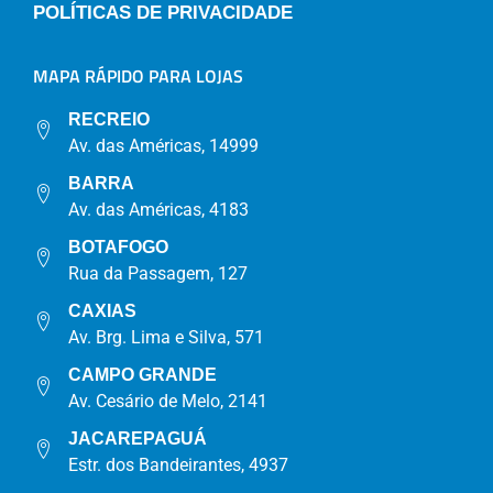
POLÍTICAS DE PRIVACIDADE
MAPA RÁPIDO PARA LOJAS
RECREIO
Av. das Américas, 14999
BARRA
Av. das Américas, 4183
BOTAFOGO
Rua da Passagem, 127
CAXIAS
Av. Brg. Lima e Silva, 571
CAMPO GRANDE
Av. Cesário de Melo, 2141
JACAREPAGUÁ
Estr. dos Bandeirantes, 4937