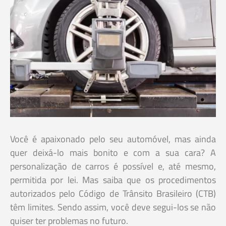
Você é apaixonado pelo seu automóvel, mas ainda
quer deixá-lo mais bonito e com a sua cara? A
personalização de carros é possível e, até mesmo,
permitida por lei. Mas saiba que os procedimentos
autorizados pelo Código de Trânsito Brasileiro (CTB)
têm limites. Sendo assim, você deve segui-los se não
quiser ter problemas no futuro.