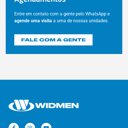
Entre em contato com a gente pelo WhatsApp e
agende uma visita
a uma de nossas unidades.
FALE COM A GENTE