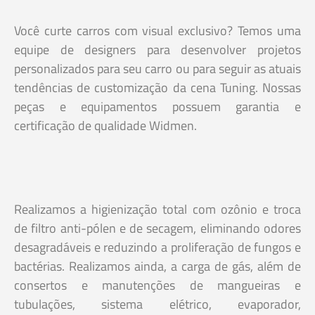
Você curte carros com visual exclusivo? Temos uma
equipe de designers para desenvolver projetos
personalizados para seu carro ou para seguir as atuais
tendências de customização da cena Tuning. Nossas
peças e equipamentos possuem garantia e
certificação de qualidade Widmen.
Realizamos a higienização total com ozônio e troca
de filtro anti-pólen e de secagem, eliminando odores
desagradáveis e reduzindo a proliferação de fungos e
bactérias. Realizamos ainda, a carga de gás, além de
consertos e manutenções de mangueiras e
tubulações, sistema elétrico, evaporador,