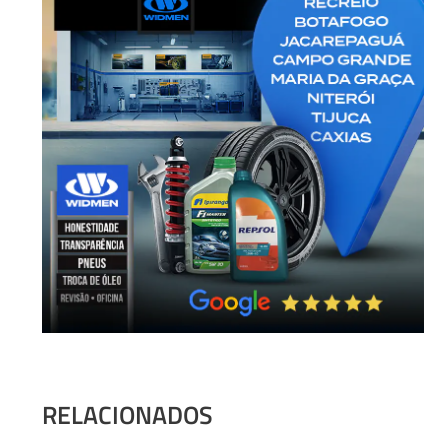
RELACIONADOS