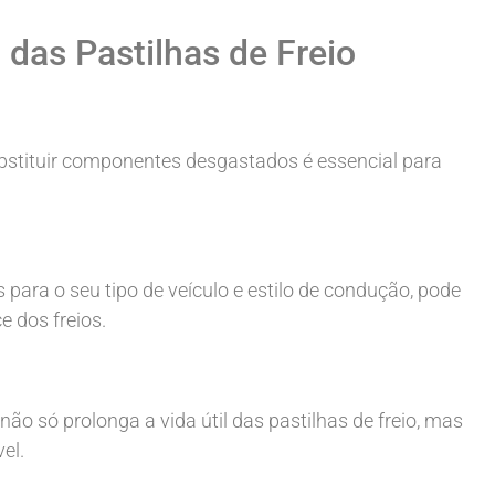
 das Pastilhas de Freio
substituir componentes desgastados é essencial para
 para o seu tipo de veículo e estilo de condução, pode
 dos freios.
ão só prolonga a vida útil das pastilhas de freio, mas
el.