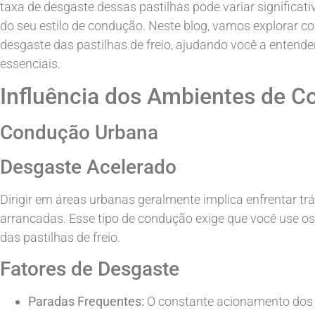
taxa de desgaste dessas pastilhas pode variar significa
do seu estilo de condução. Neste blog, vamos explorar c
desgaste das pastilhas de freio, ajudando você a entende
essenciais.
Influência dos Ambientes de 
Condução Urbana
Desgaste Acelerado
Dirigir em áreas urbanas geralmente implica enfrentar tr
arrancadas. Esse tipo de condução exige que você use os 
das pastilhas de freio.
Fatores de Desgaste
Paradas Frequentes:
O constante acionamento dos