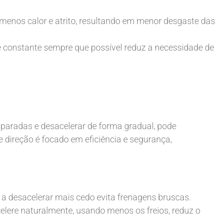
menos calor e atrito, resultando em menor desgaste das
constante sempre que possível reduz a necessidade de
 paradas e desacelerar de forma gradual, pode
de direção é focado em eficiência e segurança,
a desacelerar mais cedo evita frenagens bruscas.
celere naturalmente, usando menos os freios, reduz o