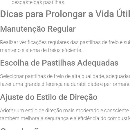
desgaste das pastilhas.
Dicas para Prolongar a Vida Útil
Manutenção Regular
Realizar verificações regulares das pastilhas de freio e 
manter o sistema de freios eficiente.
Escolha de Pastilhas Adequadas
Selecionar pastilhas de freio de alta qualidade, adequadas
fazer uma grande diferença na durabilidade e performance
Ajuste do Estilo de Direção
Adotar um estilo de direção mais moderado e consciente n
também melhora a segurança e a eficiência do combustív