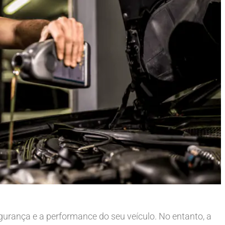
gurança e a performance do seu veículo. No entanto, a