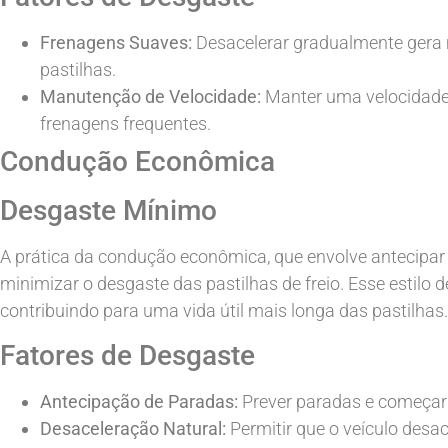
Frenagens Suaves:
Desacelerar gradualmente gera 
pastilhas.
Manutenção de Velocidade:
Manter uma velocidade 
frenagens frequentes.
Condução Econômica
Desgaste Mínimo
A prática da condução econômica, que envolve antecipar
minimizar o desgaste das pastilhas de freio. Esse estilo 
contribuindo para uma vida útil mais longa das pastilhas.
Fatores de Desgaste
Antecipação de Paradas:
Prever paradas e começar 
Desaceleração Natural:
Permitir que o veículo desa