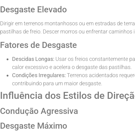
Desgaste Elevado
Dirigir em terrenos montanhosos ou em estradas de terr
pastilhas de freio. Descer morros ou enfrentar caminhos i
Fatores de Desgaste
Descidas Longas:
Usar os freios constantemente pa
calor excessivo e acelera o desgaste das pastilhas.
Condições Irregulares:
Terrenos acidentados requere
contribuindo para um maior desgaste.
Influência dos Estilos de Direç
Condução Agressiva
Desgaste Máximo