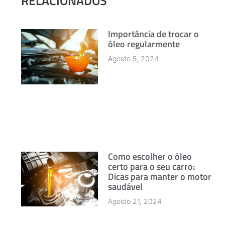
RELACIONADOS
Importância de trocar o
óleo regularmente
Agosto 5, 2024
Como escolher o óleo
certo para o seu carro:
Dicas para manter o motor
saudável
Agosto 21, 2024