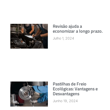
Revisão ajuda a
economizar a longo prazo.
Julho 1, 2024
Pastilhas de Freio
Ecológicas: Vantagens e
Desvantagens
Junho 19, 2024