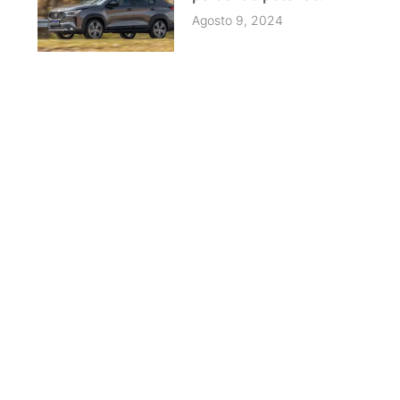
Agosto 9, 2024