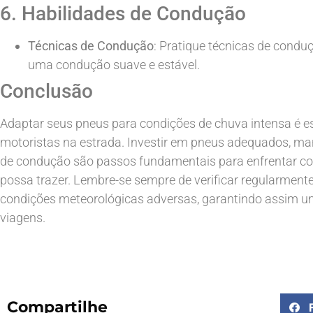
6. Habilidades de Condução
Técnicas de Condução
: Pratique técnicas de condu
uma condução suave e estável.
Conclusão
Adaptar seus pneus para condições de chuva intensa é es
motoristas na estrada. Investir em pneus adequados, man
de condução são passos fundamentais para enfrentar co
possa trazer. Lembre-se sempre de verificar regularment
condições meteorológicas adversas, garantindo assim u
viagens.
Compartilhe