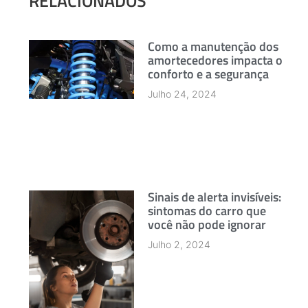
RELACIONADOS
Como a manutenção dos
amortecedores impacta o
conforto e a segurança
Julho 24, 2024
Sinais de alerta invisíveis:
sintomas do carro que
você não pode ignorar
Julho 2, 2024