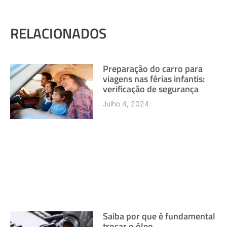
RELACIONADOS
Preparação do carro para
viagens nas férias infantis:
verificação de segurança
Julho 4, 2024
Saiba por que é fundamental
trocar o óleo