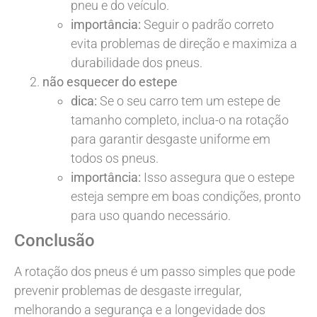
pneu e do veículo.
importância:
Seguir o padrão correto
evita problemas de direção e maximiza a
durabilidade dos pneus.
não esquecer do estepe
dica:
Se o seu carro tem um estepe de
tamanho completo, inclua-o na rotação
para garantir desgaste uniforme em
todos os pneus.
importância:
Isso assegura que o estepe
esteja sempre em boas condições, pronto
para uso quando necessário.
Conclusão
A rotação dos pneus é um passo simples que pode
prevenir problemas de desgaste irregular,
melhorando a segurança e a longevidade dos