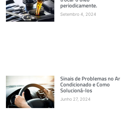
periodicamente.
Setembro 4, 2024
Sinais de Problemas no Ar
Condicionado e Como
Solucioná-los
Junho 27, 2024