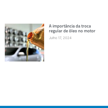
A importância da troca
regular de óleo no motor
Julho 17, 2024