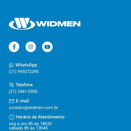
WhatsApp
(21) 995572395
Telefone
(21) 2461-0300
E-mail
contato@widmen.com.br
Horário de Atendimento
seg a sex 8h às 18h30
sábado 8h às 13h45