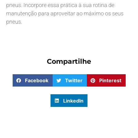
pneus. Incorpore essa prática à sua rotina de
manutenção para aproveitar ao máximo os seus
pneus.
Compartilhe
Facebook
Twitter
Pinterest
LinkedIn