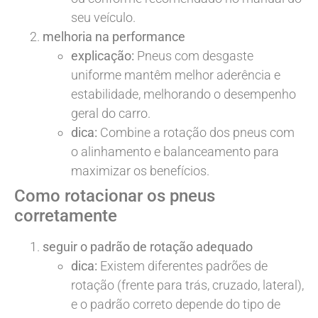
seu veículo.
melhoria na performance
explicação:
Pneus com desgaste
uniforme mantêm melhor aderência e
estabilidade, melhorando o desempenho
geral do carro.
dica:
Combine a rotação dos pneus com
o alinhamento e balanceamento para
maximizar os benefícios.
Como rotacionar os pneus
corretamente
seguir o padrão de rotação adequado
dica:
Existem diferentes padrões de
rotação (frente para trás, cruzado, lateral),
e o padrão correto depende do tipo de