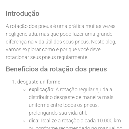
Introdução
A rotação dos pneus é uma prática muitas vezes
negligenciada, mas que pode fazer uma grande
diferença na vida útil dos seus pneus. Neste blog,
vamos explorar como e por que você deve
rotacionar seus pneus regularmente.
Benefícios da rotação dos pneus
desgaste uniforme
explicação:
A rotação regular ajuda a
distribuir o desgaste de maneira mais
uniforme entre todos os pneus,
prolongando sua vida útil.
dica:
Realize a rotação a cada 10.000 km
ou conforme recomendado no manual do