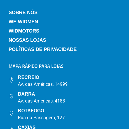
SOBRE NÓS
WE WIDMEN
WIDMOTORS
NOSSAS LOJAS
POLÍTICAS DE PRIVACIDADE
MAPA RÁPIDO PARA LOJAS
RECREIO
Av. das Américas, 14999
BARRA
Av. das Américas, 4183
BOTAFOGO
Rua da Passagem, 127
CAXIAS