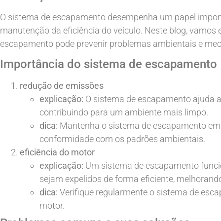
O sistema de escapamento desempenha um papel importa
manutenção da eficiência do veículo. Neste blog, vamo
escapamento pode prevenir problemas ambientais e mec
Importância do sistema de escapamento
redução de emissões
explicação:
O sistema de escapamento ajuda a 
contribuindo para um ambiente mais limpo.
dica:
Mantenha o sistema de escapamento em bo
conformidade com os padrões ambientais.
eficiência do motor
explicação:
Um sistema de escapamento funcio
sejam expelidos de forma eficiente, melhoran
dica:
Verifique regularmente o sistema de escap
motor.