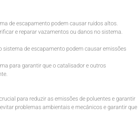
ma de escapamento podem causar ruídos altos.
rificar e reparar vazamentos ou danos no sistema.
no sistema de escapamento podem causar emissões
ma para garantir que o catalisador e outros
te.
ucial para reduzir as emissões de poluentes e garantir
 evitar problemas ambientais e mecânicos e garantir que