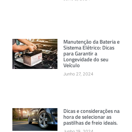
Manutenção da Bateria e
Sistema Elétrico: Dicas
para Garantir a
Longevidade do seu
Veículo
Junho 27, 2024
Dicas e considerações na
hora de selecionar as
pastilhas de freio ideais.
Junho 19, 2024