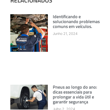
RELACIONADOS
Identificando e
solucionando problemas
comuns em veículos.
Junho 21, 2024
Pneus ao longo do ano:
dicas essenciais para
prolongar a vida útil e
garantir segurança
Julho 2, 2024