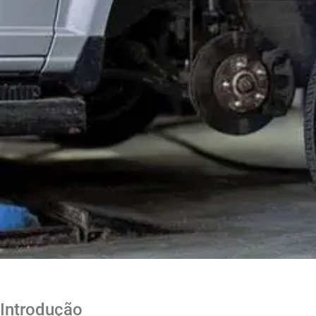
Introdução