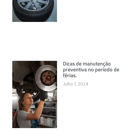
Dicas de manutenção
preventiva no período de
férias.
Julho 1, 2024