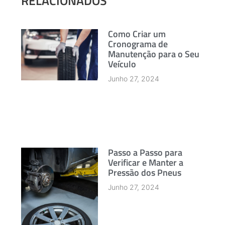
RELACIONADOS
Como Criar um
Cronograma de
Manutenção para o Seu
Veículo
Junho 27, 2024
Passo a Passo para
Verificar e Manter a
Pressão dos Pneus
Junho 27, 2024