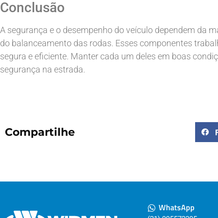
Conclusão
A segurança e o desempenho do veículo dependem da man
do balanceamento das rodas. Esses componentes trabal
segura e eficiente. Manter cada um deles em boas condiçõ
segurança na estrada.
Compartilhe
WhatsApp