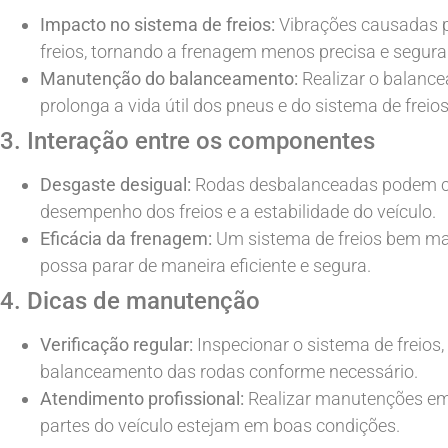
Impacto no sistema de freios:
Vibrações causadas p
freios, tornando a frenagem menos precisa e segura
Manutenção do balanceamento:
Realizar o balance
prolonga a vida útil dos pneus e do sistema de freios
3. Interação entre os componentes
Desgaste desigual:
Rodas desbalanceadas podem cau
desempenho dos freios e a estabilidade do veículo.
Eficácia da frenagem:
Um sistema de freios bem ma
possa parar de maneira eficiente e segura.
4. Dicas de manutenção
Verificação regular:
Inspecionar o sistema de freios, 
balanceamento das rodas conforme necessário.
Atendimento profissional:
Realizar manutenções em 
partes do veículo estejam em boas condições.