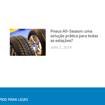
Pneus All-Season: uma
solução prática para todas
as estações?
Julho 2, 2024
IDO PARA LOJAS
A