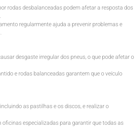
or rodas desbalanceadas podem afetar a resposta dos
.
amento regularmente ajuda a prevenir problemas e
.
sar desgaste irregular dos pneus, o que pode afetar o
ntido e rodas balanceadas garantem que o veículo
incluindo as pastilhas e os discos, e realizar o
oficinas especializadas para garantir que todas as