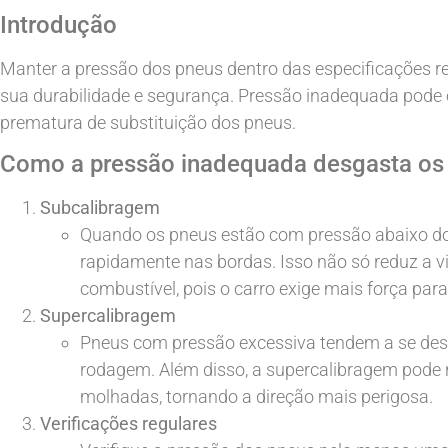
Introdução
Manter a pressão dos pneus dentro das especificações re
sua durabilidade e segurança. Pressão inadequada pode c
prematura de substituição dos pneus.
Como a pressão inadequada desgasta os
Subcalibragem
Quando os pneus estão com pressão abaixo d
rapidamente nas bordas. Isso não só reduz a
combustível, pois o carro exige mais força par
Supercalibragem
Pneus com pressão excessiva tendem a se des
rodagem. Além disso, a supercalibragem pode 
molhadas, tornando a direção mais perigosa.
Verificações regulares