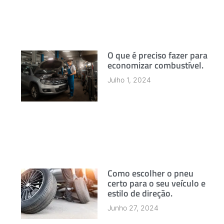
O que é preciso fazer para
economizar combustível.
Julho 1, 2024
Como escolher o pneu
certo para o seu veículo e
estilo de direção.
Junho 27, 2024