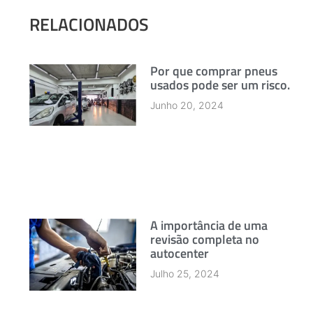
RELACIONADOS
Por que comprar pneus
usados pode ser um risco.
Junho 20, 2024
A importância de uma
revisão completa no
autocenter
Julho 25, 2024