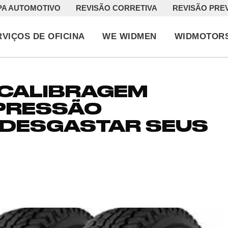
PA AUTOMOTIVO
REVISÃO CORRETIVA
REVISÃO PRE
RVIÇOS DE OFICINA
WE WIDMEN
WIDMOTOR
 CALIBRAGEM
 PRESSÃO
 DESGASTAR SEUS