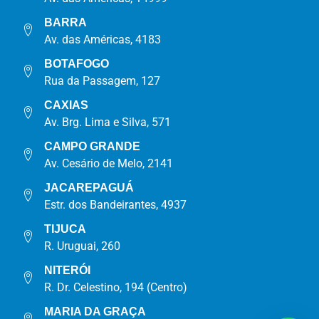
BARRA
Av. das Américas, 4183
BOTAFOGO
Rua da Passagem, 127
CAXIAS
Av. Brg. Lima e Silva, 571
CAMPO GRANDE
Av. Cesário de Melo, 2141
JACAREPAGUÁ
Estr. dos Bandeirantes, 4937
TIJUCA
R. Uruguai, 260
NITERÓI
R. Dr. Celestino, 194 (Centro)
MARIA DA GRAÇA