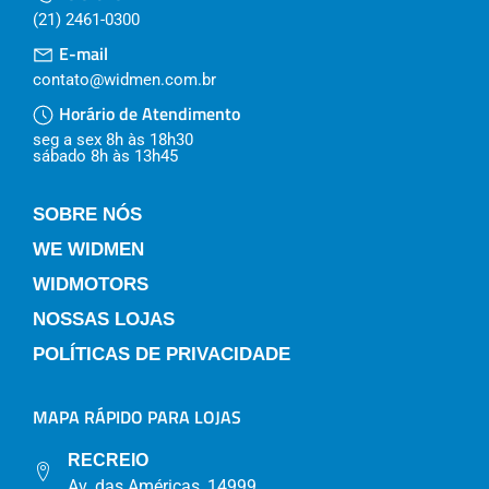
(21) 2461-0300
E-mail
contato@widmen.com.br
Horário de Atendimento
seg a sex 8h às 18h30
sábado 8h às 13h45
SOBRE NÓS
WE WIDMEN
WIDMOTORS
NOSSAS LOJAS
POLÍTICAS DE PRIVACIDADE
MAPA RÁPIDO PARA LOJAS
RECREIO
Av. das Américas, 14999